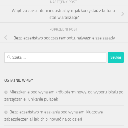
NASTĘPNY POST
Wnętrza z akcentem industrialnym: jak korzystać z betonu i
stali w aranżacji?
POPRZEDNI POST
Bezpieczeństwo podczas remontu: najważniejsze zasady
Szukaj:
OSTATNIE WPISY
Mieszkanie pod wynajem krótkoterminowy: od wyboru lokalu po
zarządzanie i unikanie pułapek
Bezpieczeństwo mieszkania pod wynajem: kluczowe
zabezpieczenia i jak ich pilnować na co dzień