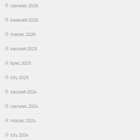
czerwiec 2026
kwiecień 2026
marzec 2026
sierpień 2025
lipiec 2025
luty 2025
sierpień 2024
czerwiec 2024
marzec 2024
luty 2024