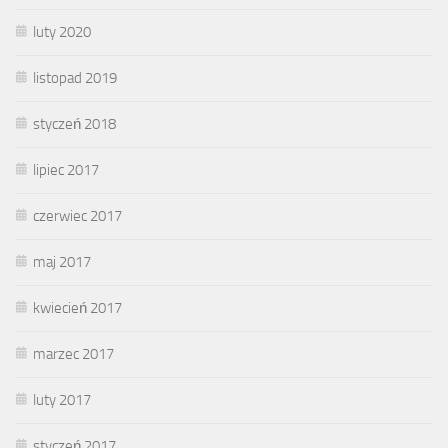
luty 2020
listopad 2019
styczeń 2018
lipiec 2017
czerwiec 2017
maj 2017
kwiecień 2017
marzec 2017
luty 2017
styczeń 2017