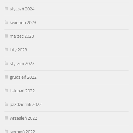
styczeń 2024
kwiecień 2023
marzec 2023
luty 2023
styczeń 2023
grudzień 2022
listopad 2022
październik 2022
wrzesień 2022
sierpień 2022