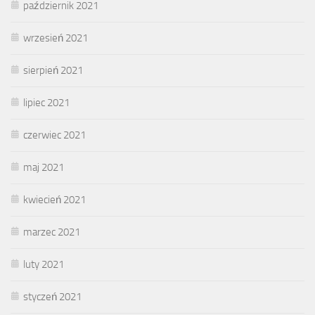
październik 2021
wrzesień 2021
sierpień 2021
lipiec 2021
czerwiec 2021
maj 2021
kwiecień 2021
marzec 2021
luty 2021
styczeń 2021