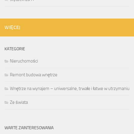
WIĘCEJ
KATEGORIE
Nieruchomości
Remont budowa wnętrze
Wnętrze na wynajem – uniwersalne, trwałe i łatwe w utrzymaniu
Ze świata
WARTE ZAINTERESOWANIA