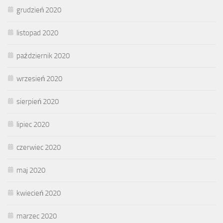
grudzień 2020
listopad 2020
październik 2020
wrzesień 2020
sierpień 2020
lipiec 2020
czerwiec 2020
maj 2020
kwiecień 2020
marzec 2020