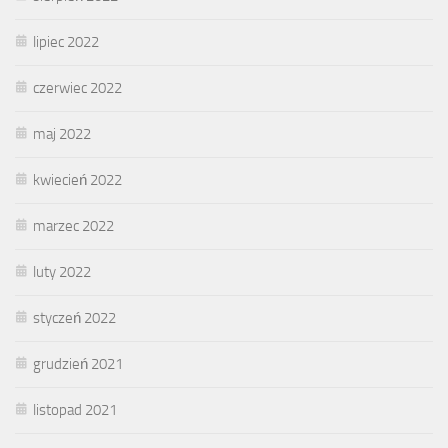
lipiec 2022
czerwiec 2022
maj 2022
kwiecień 2022
marzec 2022
luty 2022
styczeń 2022
grudzień 2021
listopad 2021