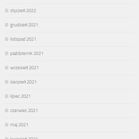
styczeń 2022
grudzień 2021
listopad 2021
październik 2021
wrzesień 2021
sierpień 2021
lipiec 2021
czerwiec 2021
maj 2021