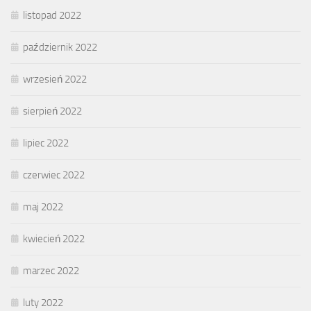
listopad 2022
październik 2022
wrzesień 2022
sierpień 2022
lipiec 2022
czerwiec 2022
maj 2022
kwiecień 2022
marzec 2022
luty 2022