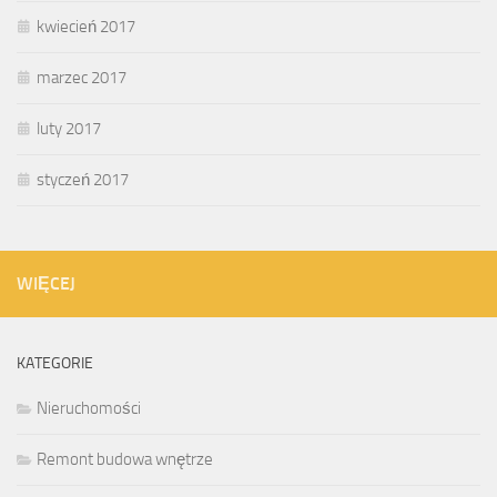
kwiecień 2017
marzec 2017
luty 2017
styczeń 2017
WIĘCEJ
KATEGORIE
Nieruchomości
Remont budowa wnętrze