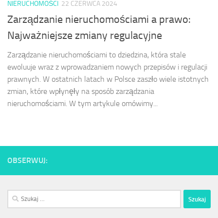
NIERUCHOMOŚCI
22 CZERWCA 2024
Zarządzanie nieruchomościami a prawo:
Najważniejsze zmiany regulacyjne
Zarządzanie nieruchomościami to dziedzina, która stale
ewoluuje wraz z wprowadzaniem nowych przepisów i regulacji
prawnych. W ostatnich latach w Polsce zaszło wiele istotnych
zmian, które wpłynęły na sposób zarządzania
nieruchomościami. W tym artykule omówimy...
OBSERWUJ:
Szukaj: