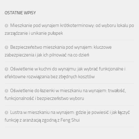
OSTATNIE WPISY
Mieszkanie pod wynajem krótkoterminowy: od wyboru lokalu po
zarządzanie i unikanie pułapek
Bezpieczeństwo mieszkania pod wynajem: kluczowe
zabezpieczenia i jak ich pilnować na co dzień
Oświetlenie w kuchni do wynajmu: jak wybrać funkcjonalne i
efektowne rozwiązania bez zbędnych kosztów
Oświetlenie do łazienki w mieszkaniu na wynajem: trwałość,
funkcjonalność i bezpieczeństwo wyboru
Lustra w mieszkaniu na wynajem: gdzie je powiesić i jak łączyć
funkcję z aranżacją zgodną z Feng Shui