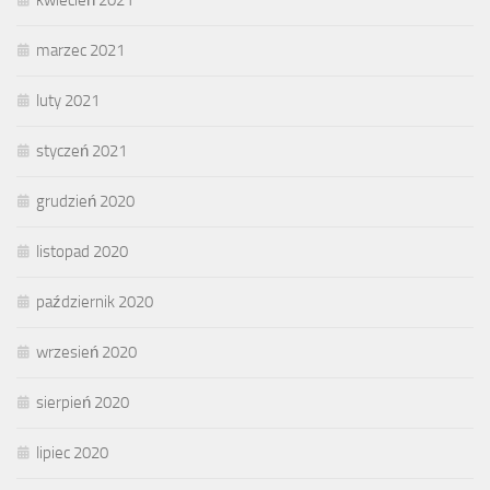
kwiecień 2021
marzec 2021
luty 2021
styczeń 2021
grudzień 2020
listopad 2020
październik 2020
wrzesień 2020
sierpień 2020
lipiec 2020