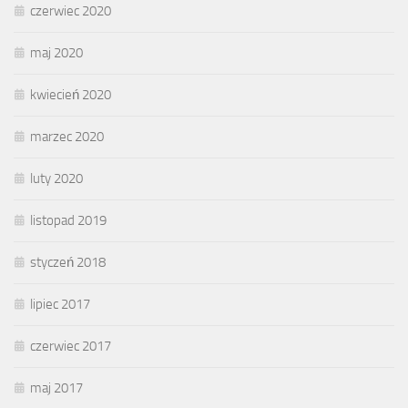
czerwiec 2020
maj 2020
kwiecień 2020
marzec 2020
luty 2020
listopad 2019
styczeń 2018
lipiec 2017
czerwiec 2017
maj 2017