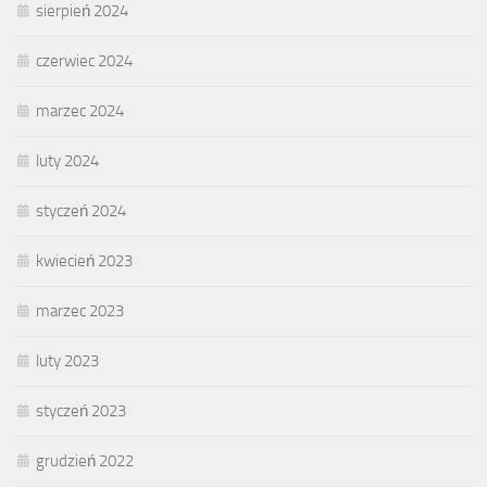
sierpień 2024
czerwiec 2024
marzec 2024
luty 2024
styczeń 2024
kwiecień 2023
marzec 2023
luty 2023
styczeń 2023
grudzień 2022