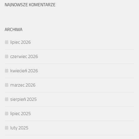
NAJNOWSZE KOMENTARZE
ARCHIWA
lipiec 2026
czerwiec 2026
kwiecień 2026
marzec 2026
sierpień 2025
lipiec 2025
luty 2025