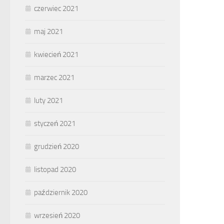
czerwiec 2021
maj 2021
kwiecień 2021
marzec 2021
luty 2021
styczeń 2021
grudzień 2020
listopad 2020
październik 2020
wrzesień 2020