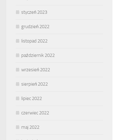
styczeń 2023
grudzień 2022
listopad 2022
październik 2022
wrzesień 2022
sierpień 2022
lipiec 2022
czerwiec 2022
maj 2022