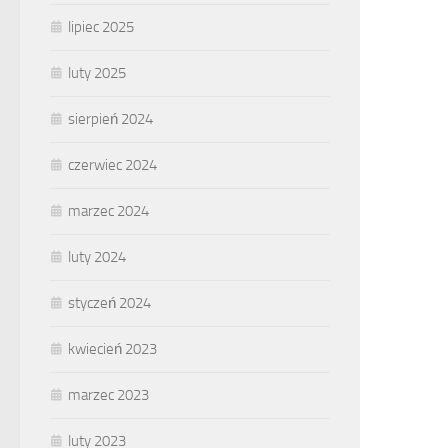
lipiec 2025
luty 2025
sierpień 2024
czerwiec 2024
marzec 2024
luty 2024
styczeń 2024
kwiecień 2023
marzec 2023
luty 2023