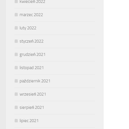
kwiecień 2022
marzec 2022
luty 2022
styczeń 2022
grudzień 2021
listopad 2021
październik 2021
wrzesień 2021
sierpień 2021
lipiec 2021