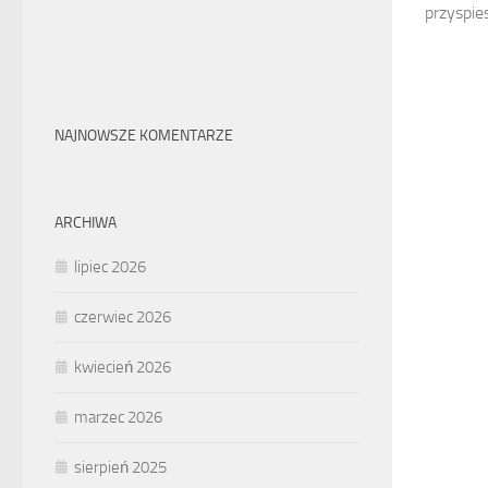
przyspies
NAJNOWSZE KOMENTARZE
ARCHIWA
lipiec 2026
czerwiec 2026
kwiecień 2026
marzec 2026
sierpień 2025