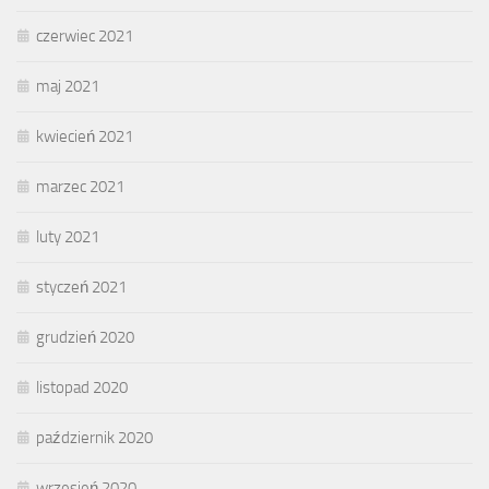
czerwiec 2021
maj 2021
kwiecień 2021
marzec 2021
luty 2021
styczeń 2021
grudzień 2020
listopad 2020
październik 2020
wrzesień 2020