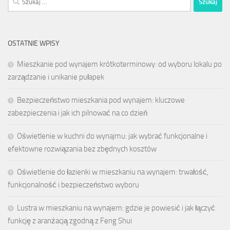
OSTATNIE WPISY
Mieszkanie pod wynajem krótkoterminowy: od wyboru lokalu po
zarządzanie i unikanie pułapek
Bezpieczeństwo mieszkania pod wynajem: kluczowe
zabezpieczenia i jak ich pilnować na co dzień
Oświetlenie w kuchni do wynajmu: jak wybrać funkcjonalne i
efektowne rozwiązania bez zbędnych kosztów
Oświetlenie do łazienki w mieszkaniu na wynajem: trwałość,
funkcjonalność i bezpieczeństwo wyboru
Lustra w mieszkaniu na wynajem: gdzie je powiesić i jak łączyć
funkcję z aranżacją zgodną z Feng Shui