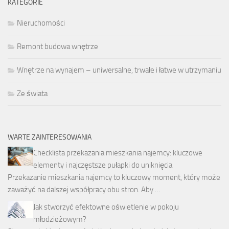
KATEGORIE
Nieruchomości
Remont budowa wnętrze
Wnętrze na wynajem – uniwersalne, trwałe i łatwe w utrzymaniu
Ze świata
WARTE ZAINTERESOWANIA
Checklista przekazania mieszkania najemcy: kluczowe
elementy i najczęstsze pułapki do uniknięcia
Przekazanie mieszkania najemcy to kluczowy moment, który może
zaważyć na dalszej współpracy obu stron. Aby …
Jak stworzyć efektowne oświetlenie w pokoju
młodzieżowym?