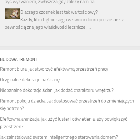
być wyzwaniem, zwłaszcza gdy zależy nam na …
Dlaczego czosnek jest tak wartościowy?
Każdy, kto chętnie sięga w swoim domu po czosnek z
pewnością zna jego właściwości lecznicze. …
BUDOWA I REMONT
Remont biura: jak stworzyć efektywną przestrzeń pracy
Oryginalne dekoracje na ścianę
Niebanalne dekoracje ścian: jak dodać charakteru wnętrzu?
Remont pokoju dziecka: Jak dostosować przestrzeń do zmieniających
się potrzeb?
Efeftowna aranżacja: jak użyć luster i oświetlenia, aby powiększyć
przestrzeń?
Jak zainstalować system inteligentnego sterowania domem?