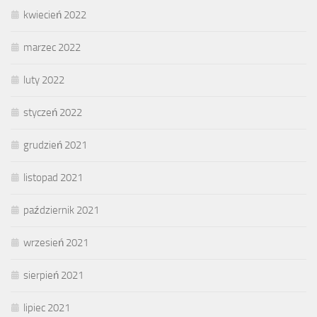
kwiecień 2022
marzec 2022
luty 2022
styczeń 2022
grudzień 2021
listopad 2021
październik 2021
wrzesień 2021
sierpień 2021
lipiec 2021