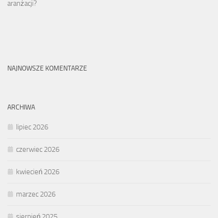
aranżacji?
NAJNOWSZE KOMENTARZE
ARCHIWA
lipiec 2026
czerwiec 2026
kwiecień 2026
marzec 2026
sierpień 2025