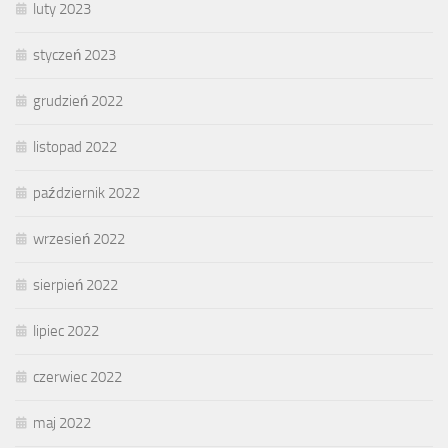
luty 2023
styczeń 2023
grudzień 2022
listopad 2022
październik 2022
wrzesień 2022
sierpień 2022
lipiec 2022
czerwiec 2022
maj 2022