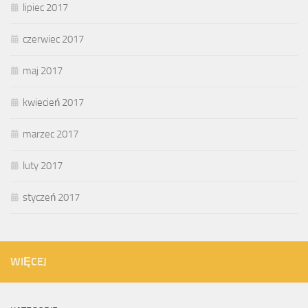
lipiec 2017
czerwiec 2017
maj 2017
kwiecień 2017
marzec 2017
luty 2017
styczeń 2017
WIĘCEJ