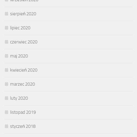
sierpień 2020
lipiec 2020
czerwiec 2020
maj 2020
kwiecień 2020
marzec 2020
luty 2020
listopad 2019
styczeń 2018