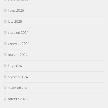
lipiec 2025
luty 2025
sierpień 2024
czerwiec 2024
marzec 2024
luty 2024
styczeń 2024
kwiecień 2023
marzec 2023