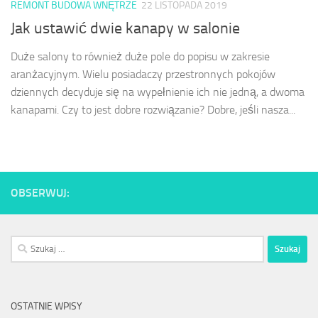
REMONT BUDOWA WNĘTRZE
22 LISTOPADA 2019
Jak ustawić dwie kanapy w salonie
Duże salony to również duże pole do popisu w zakresie
aranżacyjnym. Wielu posiadaczy przestronnych pokojów
dziennych decyduje się na wypełnienie ich nie jedną, a dwoma
kanapami. Czy to jest dobre rozwiązanie? Dobre, jeśli nasza...
OBSERWUJ:
Szukaj:
OSTATNIE WPISY