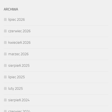
ARCHIWA
lipiec 2026
czerwiec 2026
kwiecień 2026
marzec 2026
sierpień 2025
lipiec 2025
luty 2025
sierpień 2024
czerwiec 2024