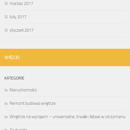
marzec 2017
luty 2017
styczeń 2017
WIĘCEJ
KATEGORIE
Nieruchomości
Remont budowa wnętrze
Wnętrze na wynajem – uniwersalne, trwałe i łatwe w utrzymaniu
Ze świata