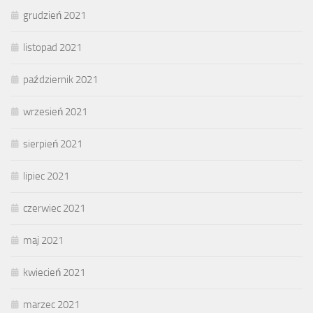
grudzień 2021
listopad 2021
październik 2021
wrzesień 2021
sierpień 2021
lipiec 2021
czerwiec 2021
maj 2021
kwiecień 2021
marzec 2021