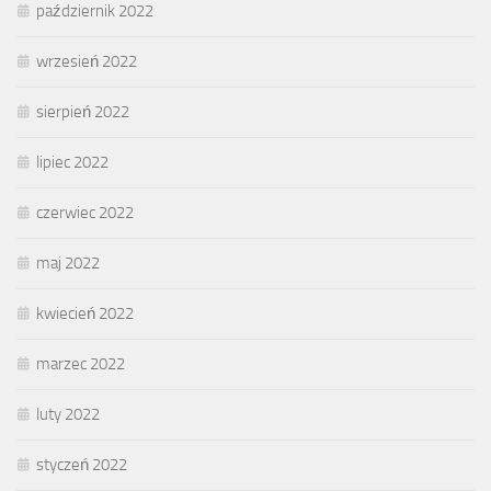
październik 2022
wrzesień 2022
sierpień 2022
lipiec 2022
czerwiec 2022
maj 2022
kwiecień 2022
marzec 2022
luty 2022
styczeń 2022