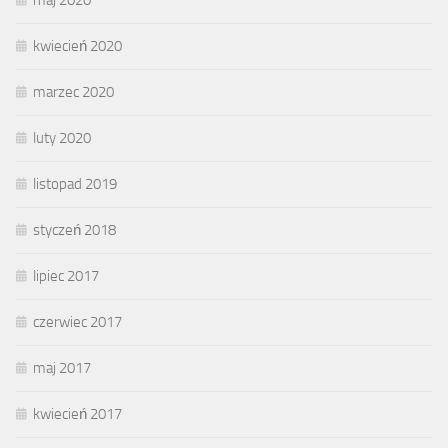
kwiecień 2020
marzec 2020
luty 2020
listopad 2019
styczeń 2018
lipiec 2017
czerwiec 2017
maj 2017
kwiecień 2017