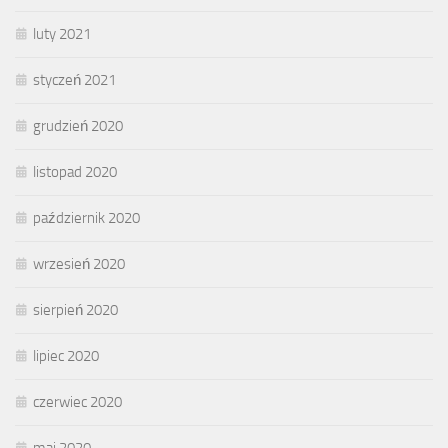
luty 2021
styczeń 2021
grudzień 2020
listopad 2020
październik 2020
wrzesień 2020
sierpień 2020
lipiec 2020
czerwiec 2020
maj 2020