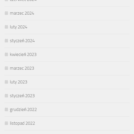
marzec 2024
luty 2024
styczeń 2024
kwiecień 2023
marzec 2023
luty 2023
styczeń 2023
grudzień 2022
listopad 2022