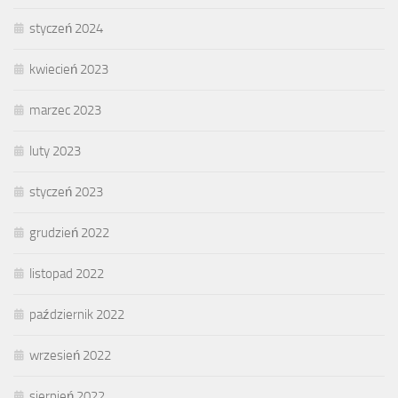
styczeń 2024
kwiecień 2023
marzec 2023
luty 2023
styczeń 2023
grudzień 2022
listopad 2022
październik 2022
wrzesień 2022
sierpień 2022