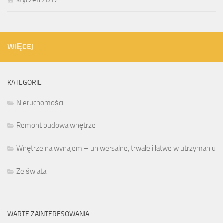
WIĘCEJ
KATEGORIE
Nieruchomości
Remont budowa wnętrze
Wnętrze na wynajem – uniwersalne, trwałe i łatwe w utrzymaniu
Ze świata
WARTE ZAINTERESOWANIA