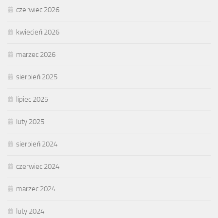
czerwiec 2026
kwiecień 2026
marzec 2026
sierpień 2025
lipiec 2025
luty 2025
sierpień 2024
czerwiec 2024
marzec 2024
luty 2024