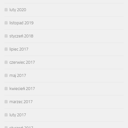
luty 2020
listopad 2019
styczeń 2018
lipiec 2017
czerwiec 2017
maj 2017
kwiecień 2017
marzec 2017
luty 2017
styczeń 2017