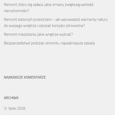
Remont, który się opłaca: jakie zmiany zwiększą wartość
nieruchomości?
Remont zielonych przestrzeni – jak wprowadzić elementy natury
do swojego wnętrza i czerpać korzyści zdrowotne?
Remont mieszkania: jakie wnętrze wybrać?
Bezpieczeństwo podczas remontu: najważniejsze zasady
NAJNOWSZE KOMENTARZE
ARCHIWA
lipiec 2026