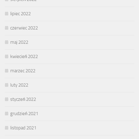
lipiec 2022
czerwiec 2022
maj 2022
kwiecień 2022
marzec 2022
luty 2022
styczeń 2022
grudzień 2021
listopad 2021