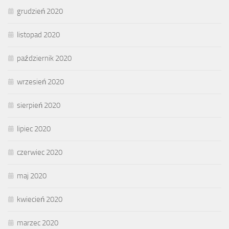
grudzień 2020
listopad 2020
październik 2020
wrzesień 2020
sierpień 2020
lipiec 2020
czerwiec 2020
maj 2020
kwiecień 2020
marzec 2020