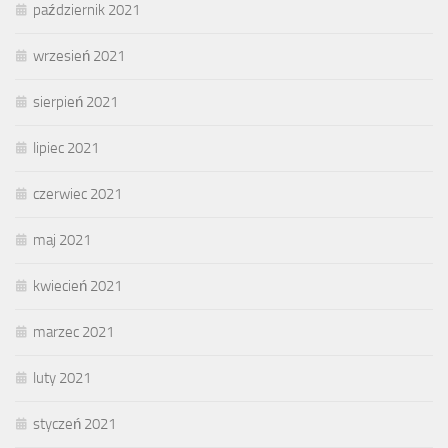
październik 2021
wrzesień 2021
sierpień 2021
lipiec 2021
czerwiec 2021
maj 2021
kwiecień 2021
marzec 2021
luty 2021
styczeń 2021