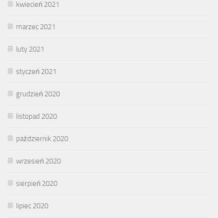
kwiecień 2021
marzec 2021
luty 2021
styczeń 2021
grudzień 2020
listopad 2020
październik 2020
wrzesień 2020
sierpień 2020
lipiec 2020