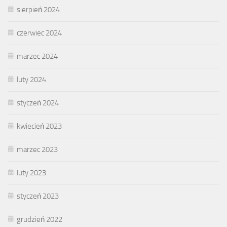
sierpień 2024
czerwiec 2024
marzec 2024
luty 2024
styczeń 2024
kwiecień 2023
marzec 2023
luty 2023
styczeń 2023
grudzień 2022