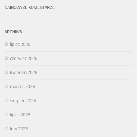
NAJNOWSZE KOMENTARZE
ARCHIWA
lipiec 2026
czerwiec 2026
kwiecień 2026
marzec 2026
sierpień 2025
lipiec 2025
luty 2025