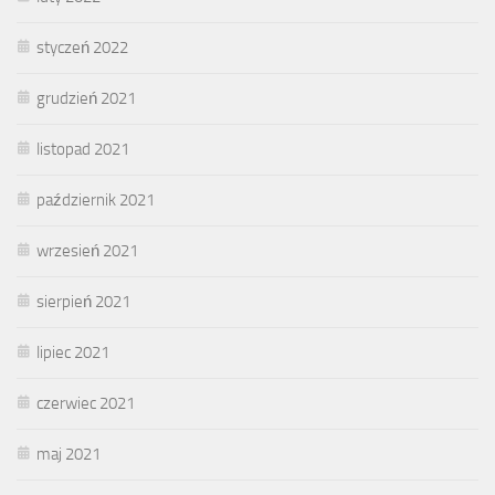
styczeń 2022
grudzień 2021
listopad 2021
październik 2021
wrzesień 2021
sierpień 2021
lipiec 2021
czerwiec 2021
maj 2021