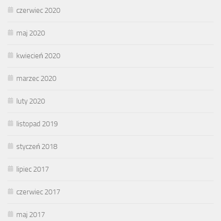
czerwiec 2020
maj 2020
kwiecień 2020
marzec 2020
luty 2020
listopad 2019
styczeń 2018
lipiec 2017
czerwiec 2017
maj 2017