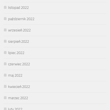
listopad 2022
październik 2022
wrzesień 2022
sierpień 2022
lipiec 2022
czerwiec 2022
maj 2022
kwiecień 2022
marzec 2022
luty 2022