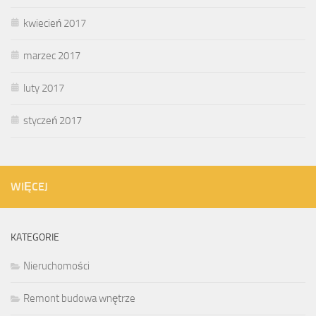
kwiecień 2017
marzec 2017
luty 2017
styczeń 2017
WIĘCEJ
KATEGORIE
Nieruchomości
Remont budowa wnętrze