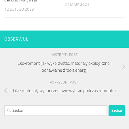
21 MAJA 2021
12 LUTEGO 2023
OBSERWUJ:
NASTĘPNY POST
Eko-remont: jak wykorzystać materiały ekologiczne i
odnawialne źródła energii
POPRZEDNI POST
Jakie materiały wykończeniowe wybrać podczas remontu?
Szukaj: