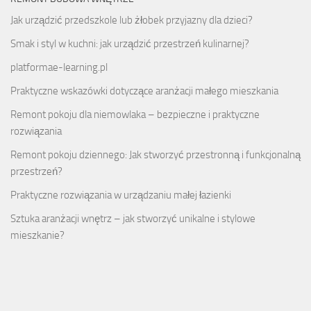
Jak urządzić przedszkole lub żłobek przyjazny dla dzieci?
Smak i styl w kuchni: jak urządzić przestrzeń kulinarnej?
platformae-learning.pl
Praktyczne wskazówki dotyczące aranżacji małego mieszkania
Remont pokoju dla niemowlaka – bezpieczne i praktyczne
rozwiązania
Remont pokoju dziennego: Jak stworzyć przestronną i funkcjonalną
przestrzeń?
Praktyczne rozwiązania w urządzaniu małej łazienki
Sztuka aranżacji wnętrz – jak stworzyć unikalne i stylowe
mieszkanie?