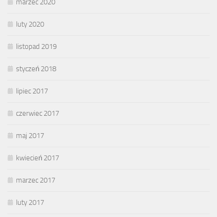
marzec 2020
luty 2020
listopad 2019
styczeń 2018
lipiec 2017
czerwiec 2017
maj 2017
kwiecień 2017
marzec 2017
luty 2017