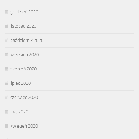
grudzień 2020
listopad 2020
październik 2020
wrzesień 2020
sierpień 2020
lipiec 2020
czerwiec 2020
maj 2020
kwiecień 2020