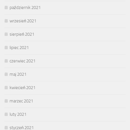
październik 2021
wrzesień 2021
sierpień 2021
lipiec 2021
czerwiec 2021
maj 2021
kwiecień 2021
marzec 2021
luty 2021
styczeń 2021