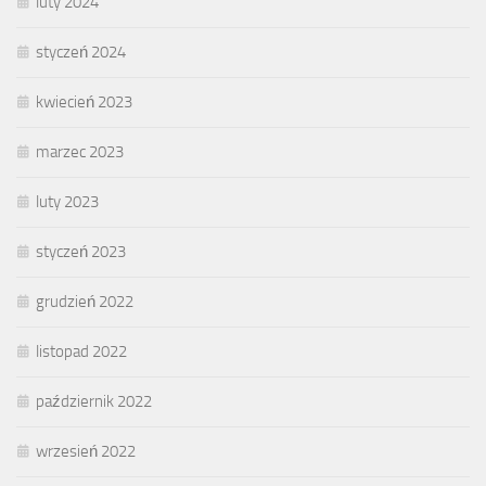
luty 2024
styczeń 2024
kwiecień 2023
marzec 2023
luty 2023
styczeń 2023
grudzień 2022
listopad 2022
październik 2022
wrzesień 2022