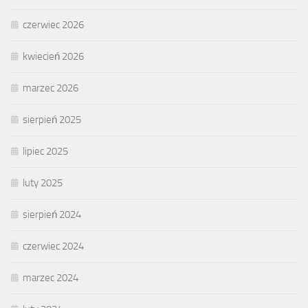
czerwiec 2026
kwiecień 2026
marzec 2026
sierpień 2025
lipiec 2025
luty 2025
sierpień 2024
czerwiec 2024
marzec 2024