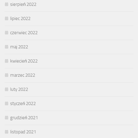
sierpień 2022
lipiec 2022
czerwiec 2022
maj 2022
kwiecień 2022
marzec 2022
luty 2022
styczeń 2022
grudzień 2021
listopad 2021