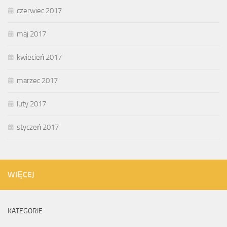
czerwiec 2017
maj 2017
kwiecień 2017
marzec 2017
luty 2017
styczeń 2017
WIĘCEJ
KATEGORIE