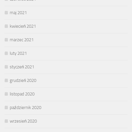
maj 2021
kwiecień 2021
marzec 2021
luty 2021
styczeń 2021
grudzień 2020
listopad 2020
październik 2020
wrzesień 2020