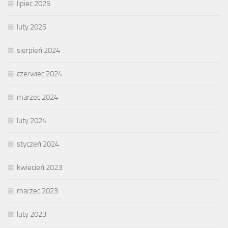
lipiec 2025
luty 2025
sierpień 2024
czerwiec 2024
marzec 2024
luty 2024
styczeń 2024
kwiecień 2023
marzec 2023
luty 2023