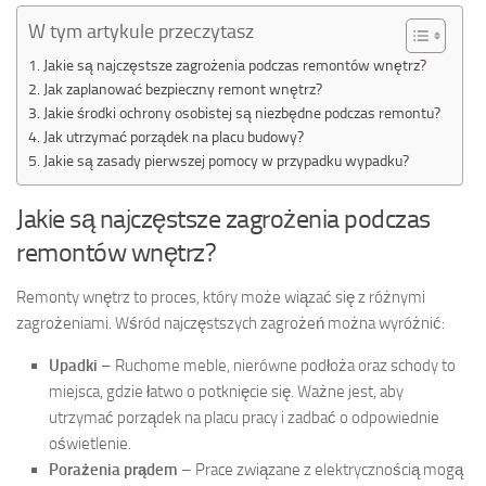
W tym artykule przeczytasz
Jakie są najczęstsze zagrożenia podczas remontów wnętrz?
Jak zaplanować bezpieczny remont wnętrz?
Jakie środki ochrony osobistej są niezbędne podczas remontu?
Jak utrzymać porządek na placu budowy?
Jakie są zasady pierwszej pomocy w przypadku wypadku?
Jakie są najczęstsze zagrożenia podczas
remontów wnętrz?
Remonty wnętrz to proces, który może wiązać się z różnymi
zagrożeniami. Wśród najczęstszych zagrożeń można wyróżnić:
Upadki
– Ruchome meble, nierówne podłoża oraz schody to
miejsca, gdzie łatwo o potknięcie się. Ważne jest, aby
utrzymać porządek na placu pracy i zadbać o odpowiednie
oświetlenie.
Porażenia prądem
– Prace związane z elektrycznością mogą