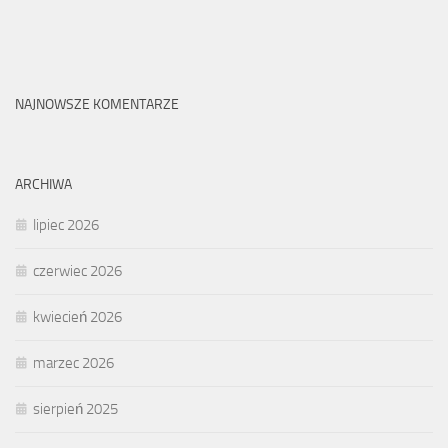
NAJNOWSZE KOMENTARZE
ARCHIWA
lipiec 2026
czerwiec 2026
kwiecień 2026
marzec 2026
sierpień 2025