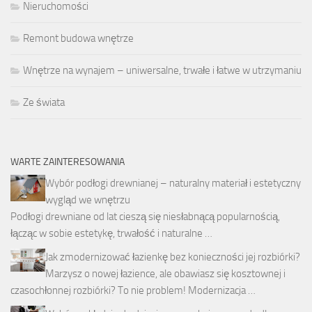
Nieruchomości
Remont budowa wnętrze
Wnętrze na wynajem – uniwersalne, trwałe i łatwe w utrzymaniu
Ze świata
WARTE ZAINTERESOWANIA
Wybór podłogi drewnianej – naturalny materiał i estetyczny
wygląd we wnętrzu
Podłogi drewniane od lat cieszą się niesłabnącą popularnością,
łącząc w sobie estetykę, trwałość i naturalne …
Jak zmodernizować łazienkę bez konieczności jej rozbiórki?
Marzysz o nowej łazience, ale obawiasz się kosztownej i
czasochłonnej rozbiórki? To nie problem! Modernizacja …