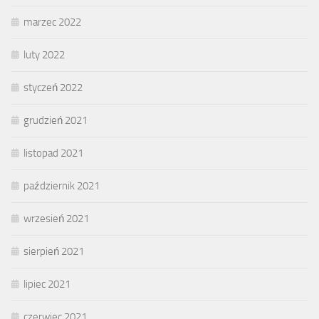
marzec 2022
luty 2022
styczeń 2022
grudzień 2021
listopad 2021
październik 2021
wrzesień 2021
sierpień 2021
lipiec 2021
czerwiec 2021