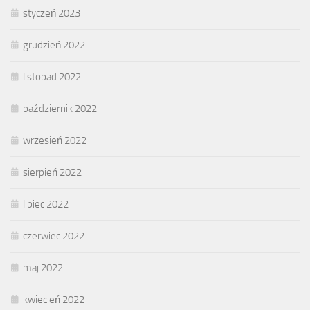
styczeń 2023
grudzień 2022
listopad 2022
październik 2022
wrzesień 2022
sierpień 2022
lipiec 2022
czerwiec 2022
maj 2022
kwiecień 2022