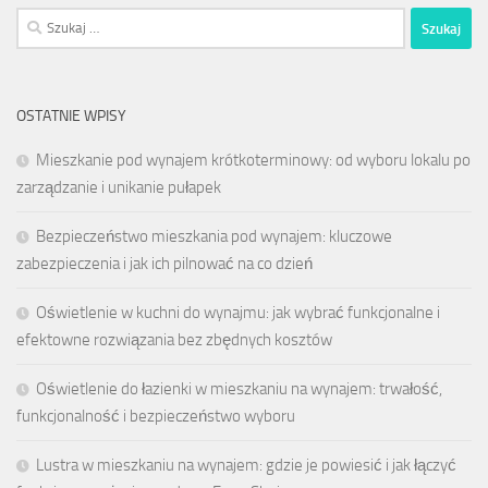
Szukaj:
OSTATNIE WPISY
Mieszkanie pod wynajem krótkoterminowy: od wyboru lokalu po
zarządzanie i unikanie pułapek
Bezpieczeństwo mieszkania pod wynajem: kluczowe
zabezpieczenia i jak ich pilnować na co dzień
Oświetlenie w kuchni do wynajmu: jak wybrać funkcjonalne i
efektowne rozwiązania bez zbędnych kosztów
Oświetlenie do łazienki w mieszkaniu na wynajem: trwałość,
funkcjonalność i bezpieczeństwo wyboru
Lustra w mieszkaniu na wynajem: gdzie je powiesić i jak łączyć