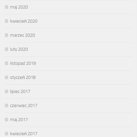
maj 2020
kwiecień 2020
marzec 2020
luty 2020
listopad 2019
styczeń 2018
lipiec 2017
czerwiec 2017
maj 2017
kwiecień 2017