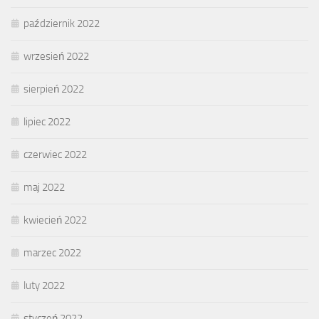
październik 2022
wrzesień 2022
sierpień 2022
lipiec 2022
czerwiec 2022
maj 2022
kwiecień 2022
marzec 2022
luty 2022
styczeń 2022