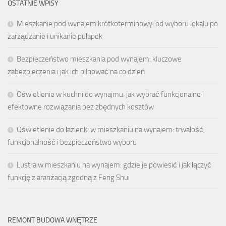
OSTATNIE WPISY
Mieszkanie pod wynajem krótkoterminowy: od wyboru lokalu po
zarządzanie i unikanie pułapek
Bezpieczeństwo mieszkania pod wynajem: kluczowe
zabezpieczenia i jak ich pilnować na co dzień
Oświetlenie w kuchni do wynajmu: jak wybrać funkcjonalne i
efektowne rozwiązania bez zbędnych kosztów
Oświetlenie do łazienki w mieszkaniu na wynajem: trwałość,
funkcjonalność i bezpieczeństwo wyboru
Lustra w mieszkaniu na wynajem: gdzie je powiesić i jak łączyć
funkcję z aranżacją zgodną z Feng Shui
REMONT BUDOWA WNĘTRZE