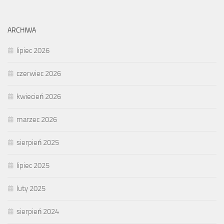
ARCHIWA
lipiec 2026
czerwiec 2026
kwiecień 2026
marzec 2026
sierpień 2025
lipiec 2025
luty 2025
sierpień 2024