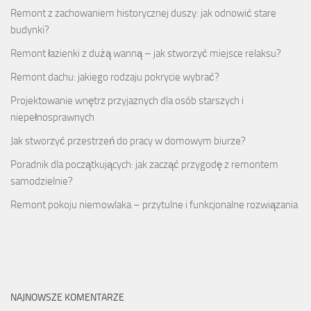
Remont z zachowaniem historycznej duszy: jak odnowić stare
budynki?
Remont łazienki z dużą wanną – jak stworzyć miejsce relaksu?
Remont dachu: jakiego rodzaju pokrycie wybrać?
Projektowanie wnętrz przyjaznych dla osób starszych i
niepełnosprawnych
Jak stworzyć przestrzeń do pracy w domowym biurze?
Poradnik dla początkujących: jak zacząć przygodę z remontem
samodzielnie?
Remont pokoju niemowlaka – przytulne i funkcjonalne rozwiązania
NAJNOWSZE KOMENTARZE