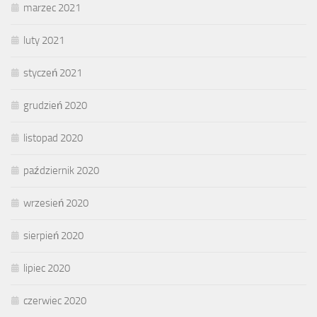
marzec 2021
luty 2021
styczeń 2021
grudzień 2020
listopad 2020
październik 2020
wrzesień 2020
sierpień 2020
lipiec 2020
czerwiec 2020