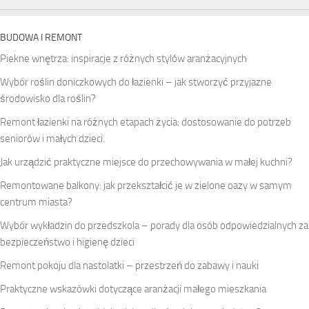
BUDOWA I REMONT
Piekne wnętrza: inspiracje z różnych stylów aranżacyjnych
Wybór roślin doniczkowych do łazienki – jak stworzyć przyjazne
środowisko dla roślin?
Remont łazienki na różnych etapach życia: dostosowanie do potrzeb
seniorów i małych dzieci.
Jak urządzić praktyczne miejsce do przechowywania w małej kuchni?
Remontowane balkony: jak przekształcić je w zielone oazy w samym
centrum miasta?
Wybór wykładzin do przedszkola – porady dla osób odpowiedzialnych za
bezpieczeństwo i higienę dzieci
Remont pokoju dla nastolatki – przestrzeń do zabawy i nauki
Praktyczne wskazówki dotyczące aranżacji małego mieszkania