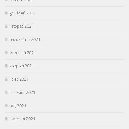
grudzień 2021
listopad 2021
październik 2021
wrzesień 2021
sierpień 2021
lipiec 2021
czerwiec 2021
maj 2021
kwiecień 2021