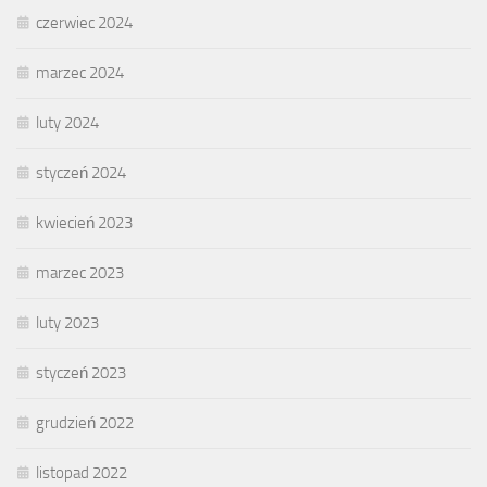
czerwiec 2024
marzec 2024
luty 2024
styczeń 2024
kwiecień 2023
marzec 2023
luty 2023
styczeń 2023
grudzień 2022
listopad 2022