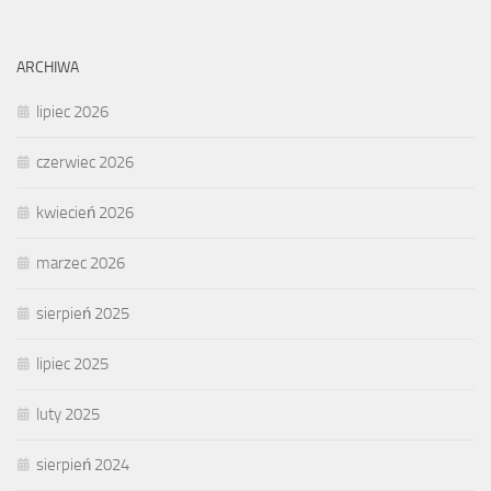
ARCHIWA
lipiec 2026
czerwiec 2026
kwiecień 2026
marzec 2026
sierpień 2025
lipiec 2025
luty 2025
sierpień 2024