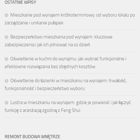
OSTATNIE WPISY
Mieszkanie pod wynajem krótkoterminowy: od wyboru lokalu po
zarządzanie i unikanie pułapek
Bezpieczeństwo mieszkania pod wynajem: kluczowe
zabezpieczenia i jak ich pilnować na co dzień
Oświetlenie w kuchni do wynajmu: jak wybrać funkcjonalne i
efektowne rozwiązania bez zbędnych kosztów
Oświetlenie do łazienki w mieszkaniu na wynajem: trwałość,
funkcjonalność i bezpieczeństwo wyboru
Lustra w mieszkaniu na wynajem: gdzie je powiesić i jak łączyć
funkcję z aranżacją zgodną z Feng Shui
REMONT BUDOWA WNĘTRZE