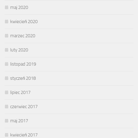
maj 2020
kwiecień 2020
marzec 2020
luty 2020
listopad 2019
styczeń 2018
lipiec 2017
czerwiec 2017
maj 2017
kwiecień 2017