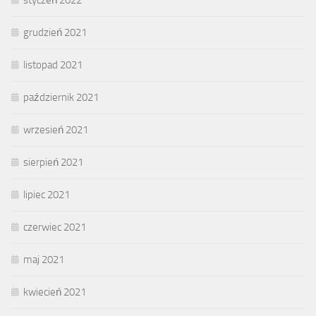
styczeń 2022
grudzień 2021
listopad 2021
październik 2021
wrzesień 2021
sierpień 2021
lipiec 2021
czerwiec 2021
maj 2021
kwiecień 2021