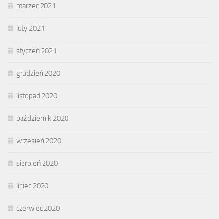
marzec 2021
luty 2021
styczeń 2021
grudzień 2020
listopad 2020
październik 2020
wrzesień 2020
sierpień 2020
lipiec 2020
czerwiec 2020