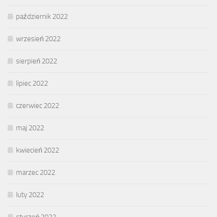
październik 2022
wrzesień 2022
sierpień 2022
lipiec 2022
czerwiec 2022
maj 2022
kwiecień 2022
marzec 2022
luty 2022