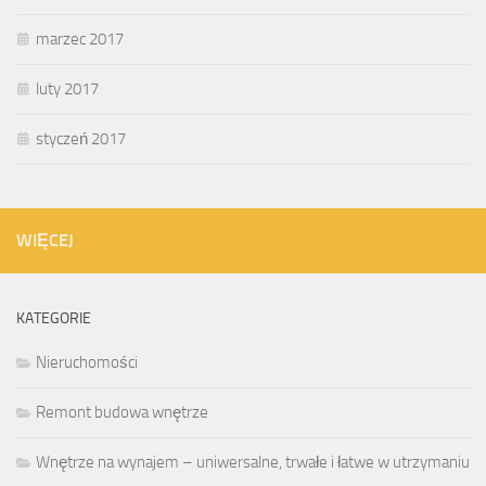
marzec 2017
luty 2017
styczeń 2017
WIĘCEJ
KATEGORIE
Nieruchomości
Remont budowa wnętrze
Wnętrze na wynajem – uniwersalne, trwałe i łatwe w utrzymaniu