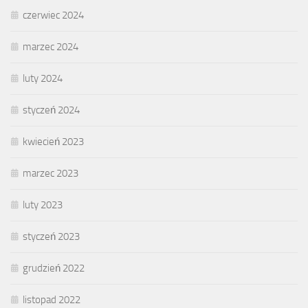
czerwiec 2024
marzec 2024
luty 2024
styczeń 2024
kwiecień 2023
marzec 2023
luty 2023
styczeń 2023
grudzień 2022
listopad 2022