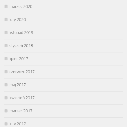
marzec 2020
luty 2020
listopad 2019
styczeń 2018
lipiec 2017
czerwiec 2017
maj 2017
kwiecień 2017
marzec 2017
luty 2017