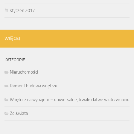
styczeń 2017
WIĘCEJ
KATEGORIE
Nieruchomości
Remont budowa wnętrze
Wnętrze na wynajem – uniwersalne, trwałe i łatwe w utrzymaniu
Ze świata