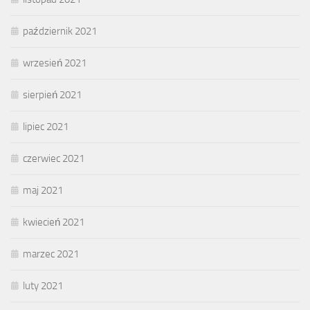
październik 2021
wrzesień 2021
sierpień 2021
lipiec 2021
czerwiec 2021
maj 2021
kwiecień 2021
marzec 2021
luty 2021