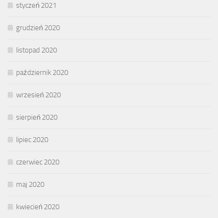
styczeń 2021
grudzień 2020
listopad 2020
październik 2020
wrzesień 2020
sierpień 2020
lipiec 2020
czerwiec 2020
maj 2020
kwiecień 2020