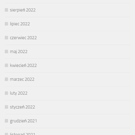
sierpień 2022
lipiec 2022
czerwiec 2022
maj 2022
kwiecień 2022
marzec 2022
luty 2022
styczeń 2022
grudzień 2021
listopad 2021