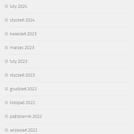
luty 2024
styczeń 2024
kwiecień 2023
marzec 2023
luty 2023
styczeń 2023
grudzień 2022
listopad 2022
październik 2022
wrzesień 2022