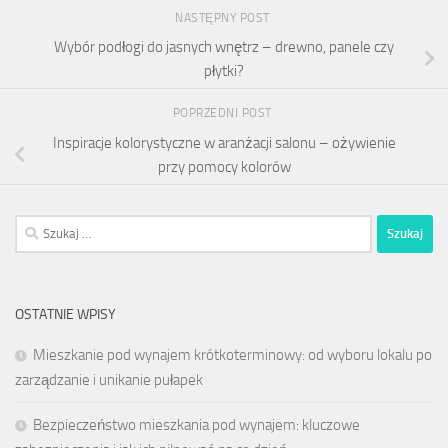
NASTĘPNY POST
Wybór podłogi do jasnych wnętrz – drewno, panele czy
płytki?
POPRZEDNI POST
Inspiracje kolorystyczne w aranżacji salonu – ożywienie
przy pomocy kolorów
Szukaj:
OSTATNIE WPISY
Mieszkanie pod wynajem krótkoterminowy: od wyboru lokalu po
zarządzanie i unikanie pułapek
Bezpieczeństwo mieszkania pod wynajem: kluczowe