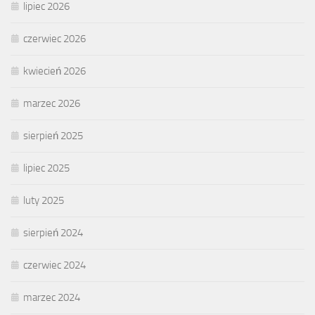
lipiec 2026
czerwiec 2026
kwiecień 2026
marzec 2026
sierpień 2025
lipiec 2025
luty 2025
sierpień 2024
czerwiec 2024
marzec 2024