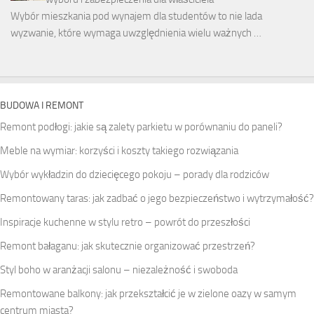
Wybór mieszkania pod wynajem dla studentów to nie lada
wyzwanie, które wymaga uwzględnienia wielu ważnych …
BUDOWA I REMONT
Remont podłogi: jakie są zalety parkietu w porównaniu do paneli?
Meble na wymiar: korzyści i koszty takiego rozwiązania
Wybór wykładzin do dziecięcego pokoju – porady dla rodziców
Remontowany taras: jak zadbać o jego bezpieczeństwo i wytrzymałość?
Inspiracje kuchenne w stylu retro – powrót do przeszłości
Remont bałaganu: jak skutecznie organizować przestrzeń?
Styl boho w aranżacji salonu – niezależność i swoboda
Remontowane balkony: jak przekształcić je w zielone oazy w samym
centrum miasta?