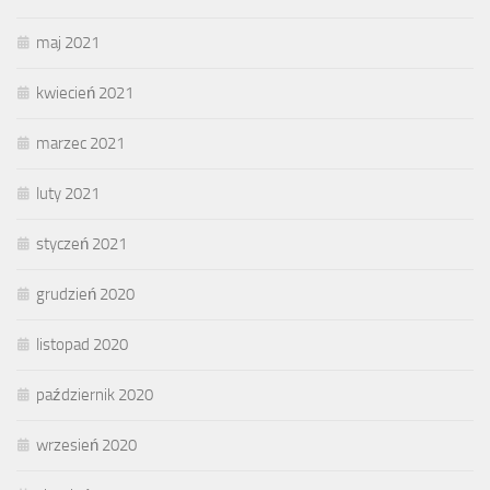
maj 2021
kwiecień 2021
marzec 2021
luty 2021
styczeń 2021
grudzień 2020
listopad 2020
październik 2020
wrzesień 2020