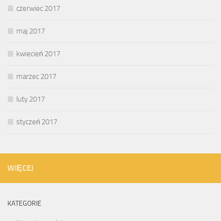
czerwiec 2017
maj 2017
kwiecień 2017
marzec 2017
luty 2017
styczeń 2017
WIĘCEJ
KATEGORIE