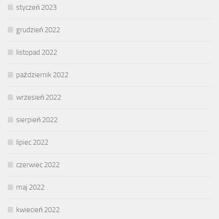
styczeń 2023
grudzień 2022
listopad 2022
październik 2022
wrzesień 2022
sierpień 2022
lipiec 2022
czerwiec 2022
maj 2022
kwiecień 2022