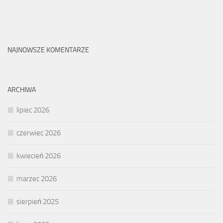
NAJNOWSZE KOMENTARZE
ARCHIWA
lipiec 2026
czerwiec 2026
kwiecień 2026
marzec 2026
sierpień 2025