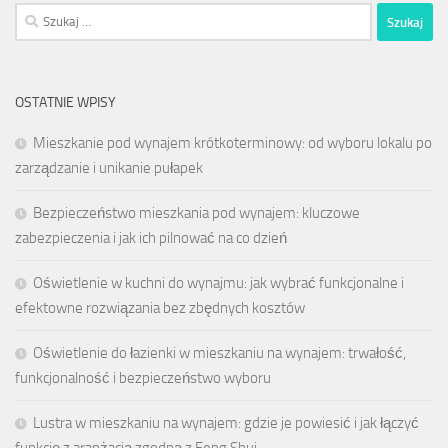
Szukaj:
OSTATNIE WPISY
Mieszkanie pod wynajem krótkoterminowy: od wyboru lokalu po
zarządzanie i unikanie pułapek
Bezpieczeństwo mieszkania pod wynajem: kluczowe
zabezpieczenia i jak ich pilnować na co dzień
Oświetlenie w kuchni do wynajmu: jak wybrać funkcjonalne i
efektowne rozwiązania bez zbędnych kosztów
Oświetlenie do łazienki w mieszkaniu na wynajem: trwałość,
funkcjonalność i bezpieczeństwo wyboru
Lustra w mieszkaniu na wynajem: gdzie je powiesić i jak łączyć