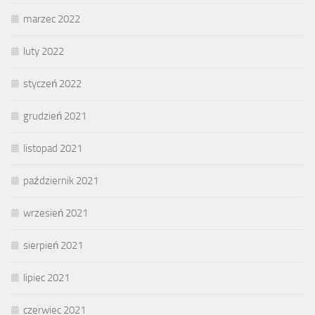
marzec 2022
luty 2022
styczeń 2022
grudzień 2021
listopad 2021
październik 2021
wrzesień 2021
sierpień 2021
lipiec 2021
czerwiec 2021