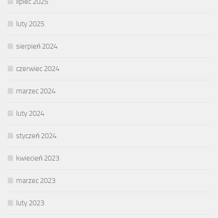
lipiec 2025
luty 2025
sierpień 2024
czerwiec 2024
marzec 2024
luty 2024
styczeń 2024
kwiecień 2023
marzec 2023
luty 2023