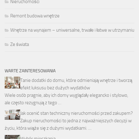
Nieruchomości
Remont budowa wnętrze
Wnętrze na wynajem – uniwersalne, trwałe i łatwe w utrzymaniu
Ze świata
WARTE ZAINTERESOWANIA
Tanie dodatki do domu, które odmieniają wnętrze i tworzą
efekt luksusu bez dużych wydatków
Wiele osób pragnie, aby ich domy wyglądały elegancko i stylowo,
ale często rezygnują z tego …
Jak ocenić stan techniczny nieruchomości przed zakupem?
Zakup nieruchomości to jedna z najważniejszych decyzji w
życiu, która wiąże się z dużymi wydatkami. …
Wybór mieszkania