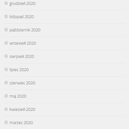
grudzień 2020
listopad 2020
październik 2020
wrzesień 2020
sierpień 2020
lipiec 2020
czerwiec 2020
maj 2020
kwiecień 2020
marzec 2020