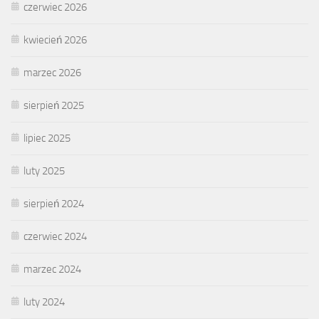
czerwiec 2026
kwiecień 2026
marzec 2026
sierpień 2025
lipiec 2025
luty 2025
sierpień 2024
czerwiec 2024
marzec 2024
luty 2024