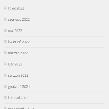
lipiec 2022
czerwiec 2022
maj 2022
kwiecień 2022
marzec 2022
luty 2022
styczeń 2022
grudzień 2021
listopad 2021
październik 2021