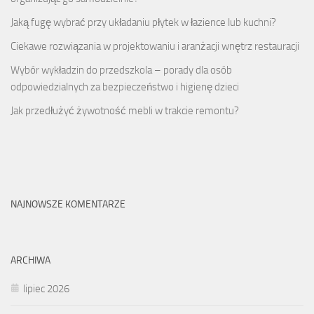
Jaką fugę wybrać przy układaniu płytek w łazience lub kuchni?
Ciekawe rozwiązania w projektowaniu i aranżacji wnętrz restauracji
Wybór wykładzin do przedszkola – porady dla osób
odpowiedzialnych za bezpieczeństwo i higienę dzieci
Jak przedłużyć żywotność mebli w trakcie remontu?
NAJNOWSZE KOMENTARZE
ARCHIWA
lipiec 2026