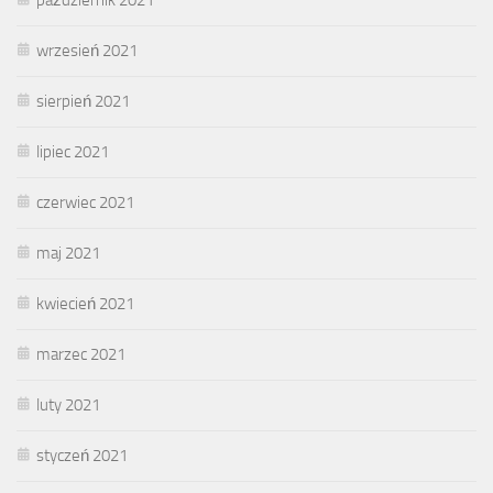
wrzesień 2021
sierpień 2021
lipiec 2021
czerwiec 2021
maj 2021
kwiecień 2021
marzec 2021
luty 2021
styczeń 2021