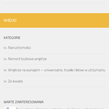
WIĘCEJ
KATEGORIE
Nieruchomości
Remont budowa wnętrze
Wnętrze na wynajem – uniwersalne, trwałe i łatwe w utrzymaniu
Ze świata
WARTE ZAINTERESOWANIA