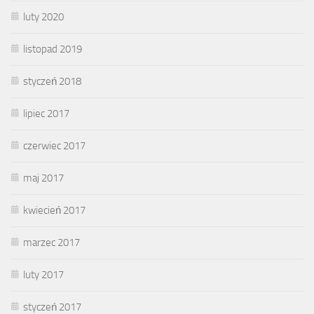
luty 2020
listopad 2019
styczeń 2018
lipiec 2017
czerwiec 2017
maj 2017
kwiecień 2017
marzec 2017
luty 2017
styczeń 2017