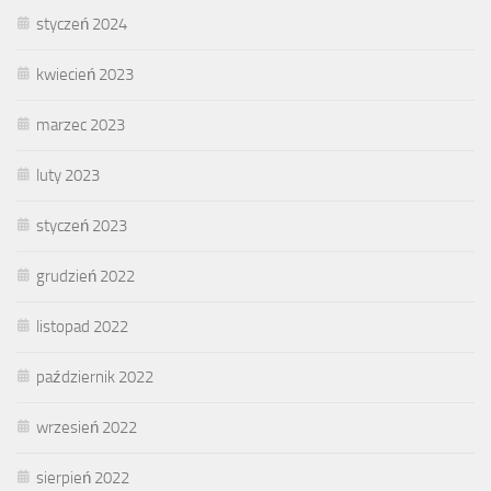
styczeń 2024
kwiecień 2023
marzec 2023
luty 2023
styczeń 2023
grudzień 2022
listopad 2022
październik 2022
wrzesień 2022
sierpień 2022