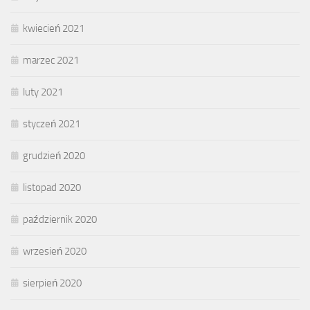
kwiecień 2021
marzec 2021
luty 2021
styczeń 2021
grudzień 2020
listopad 2020
październik 2020
wrzesień 2020
sierpień 2020