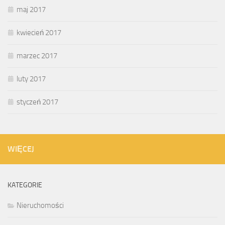
maj 2017
kwiecień 2017
marzec 2017
luty 2017
styczeń 2017
WIĘCEJ
KATEGORIE
Nieruchomości