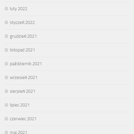
luty 2022
styczeń 2022
grudzień 2021
listopad 2021
październik 2021
wrzesień 2021
sierpień 2021
lipiec 2021
czerwiec 2021
maj 2021