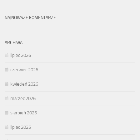
NAJNOWSZE KOMENTARZE
ARCHIWA
lipiec 2026
czerwiec 2026
kwiecień 2026
marzec 2026
sierpień 2025
lipiec 2025