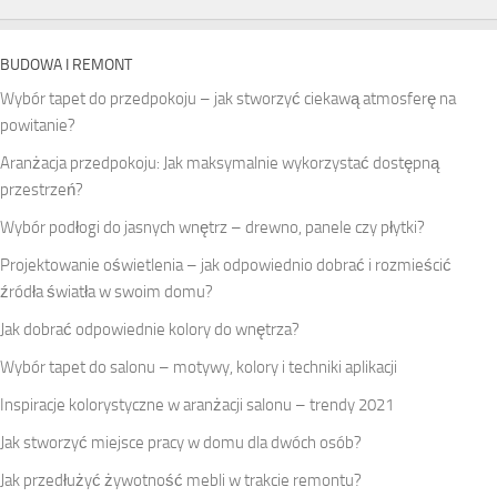
BUDOWA I REMONT
Wybór tapet do przedpokoju – jak stworzyć ciekawą atmosferę na
powitanie?
Aranżacja przedpokoju: Jak maksymalnie wykorzystać dostępną
przestrzeń?
Wybór podłogi do jasnych wnętrz – drewno, panele czy płytki?
Projektowanie oświetlenia – jak odpowiednio dobrać i rozmieścić
źródła światła w swoim domu?
Jak dobrać odpowiednie kolory do wnętrza?
Wybór tapet do salonu – motywy, kolory i techniki aplikacji
Inspiracje kolorystyczne w aranżacji salonu – trendy 2021
Jak stworzyć miejsce pracy w domu dla dwóch osób?
Jak przedłużyć żywotność mebli w trakcie remontu?