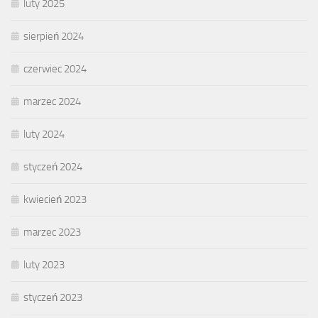
luty 2025
sierpień 2024
czerwiec 2024
marzec 2024
luty 2024
styczeń 2024
kwiecień 2023
marzec 2023
luty 2023
styczeń 2023