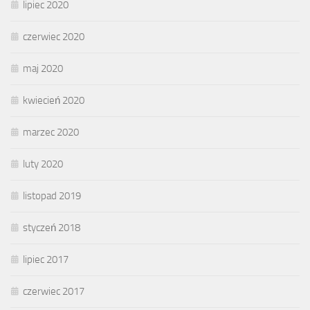
lipiec 2020
czerwiec 2020
maj 2020
kwiecień 2020
marzec 2020
luty 2020
listopad 2019
styczeń 2018
lipiec 2017
czerwiec 2017