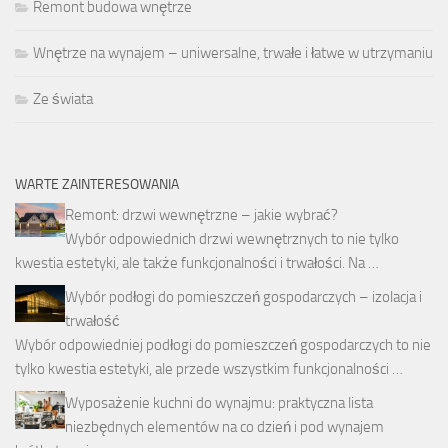
Remont budowa wnętrze
Wnętrze na wynajem – uniwersalne, trwałe i łatwe w utrzymaniu
Ze świata
WARTE ZAINTERESOWANIA
Remont: drzwi wewnętrzne – jakie wybrać?
Wybór odpowiednich drzwi wewnętrznych to nie tylko
kwestia estetyki, ale także funkcjonalności i trwałości. Na …
Wybór podłogi do pomieszczeń gospodarczych – izolacja i
trwałość
Wybór odpowiedniej podłogi do pomieszczeń gospodarczych to nie
tylko kwestia estetyki, ale przede wszystkim funkcjonalności …
Wyposażenie kuchni do wynajmu: praktyczna lista
niezbędnych elementów na co dzień i pod wynajem