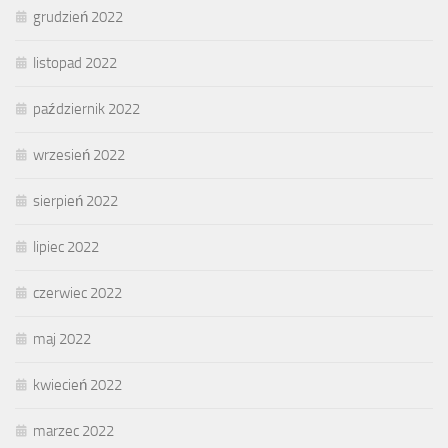
grudzień 2022
listopad 2022
październik 2022
wrzesień 2022
sierpień 2022
lipiec 2022
czerwiec 2022
maj 2022
kwiecień 2022
marzec 2022