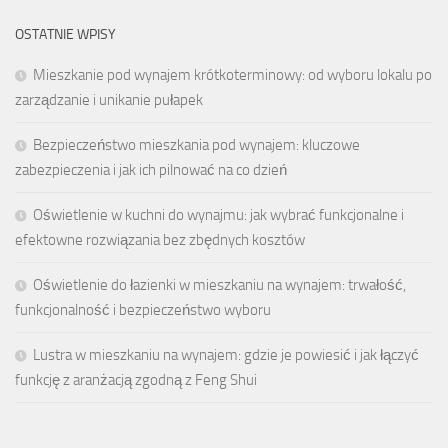
OSTATNIE WPISY
Mieszkanie pod wynajem krótkoterminowy: od wyboru lokalu po
zarządzanie i unikanie pułapek
Bezpieczeństwo mieszkania pod wynajem: kluczowe
zabezpieczenia i jak ich pilnować na co dzień
Oświetlenie w kuchni do wynajmu: jak wybrać funkcjonalne i
efektowne rozwiązania bez zbędnych kosztów
Oświetlenie do łazienki w mieszkaniu na wynajem: trwałość,
funkcjonalność i bezpieczeństwo wyboru
Lustra w mieszkaniu na wynajem: gdzie je powiesić i jak łączyć
funkcję z aranżacją zgodną z Feng Shui