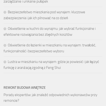
zarządzanie i unikanie pułapek
Bezpieczeństwo mieszkania pod wynajem: kluczowe
zabezpieczenia i jak ich pilnować na co dzień
Oświetlenie w kuchni do wynajmu: jak wybrać funkcjonalne i
efektowne rozwiązania bez zbędnych kosztów
Oświetlenie do łazienki w mieszkaniu na wynajem: trwałość,
funkcjonalność i bezpieczeństwo wyboru
Lustra w mieszkaniu na wynajem: gdzie je powiesić i jak łączyć
funkcję z aranżacją zgodną z Feng Shui
REMONT BUDOWA WNĘTRZE
Porady ekspertów: jak znaleźć odpowiednich wykonawców przy
remoncie?