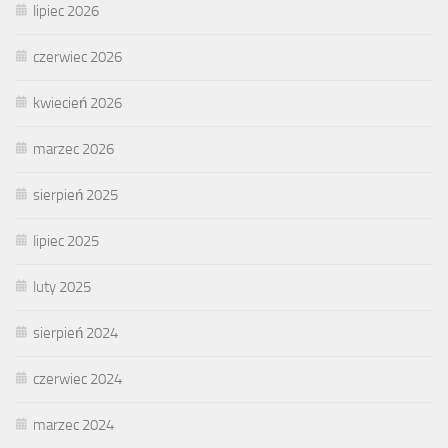
lipiec 2026
czerwiec 2026
kwiecień 2026
marzec 2026
sierpień 2025
lipiec 2025
luty 2025
sierpień 2024
czerwiec 2024
marzec 2024