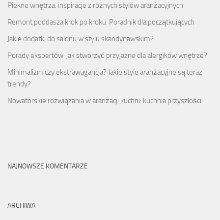
Piekne wnętrza: inspiracje z różnych stylów aranżacyjnych
Remont poddasza krok po kroku: Poradnik dla początkujących
Jakie dodatki do salonu w stylu skandynawskim?
Porady ekspertów: jak stworzyć przyjazne dla alergików wnętrze?
Minimalizm czy ekstrawagancja? Jakie style aranżacyjne są teraz
trendy?
Nowatorskie rozwiązania w aranżacji kuchni: kuchnia przyszłości
NAJNOWSZE KOMENTARZE
ARCHIWA