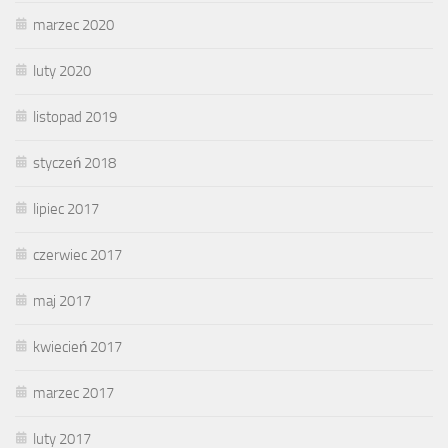
marzec 2020
luty 2020
listopad 2019
styczeń 2018
lipiec 2017
czerwiec 2017
maj 2017
kwiecień 2017
marzec 2017
luty 2017