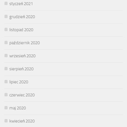
styczeń 2021
grudzień 2020
listopad 2020
październik 2020
wrzesień 2020
sierpień 2020
lipiec 2020
czerwiec 2020
maj 2020
kwiecień 2020