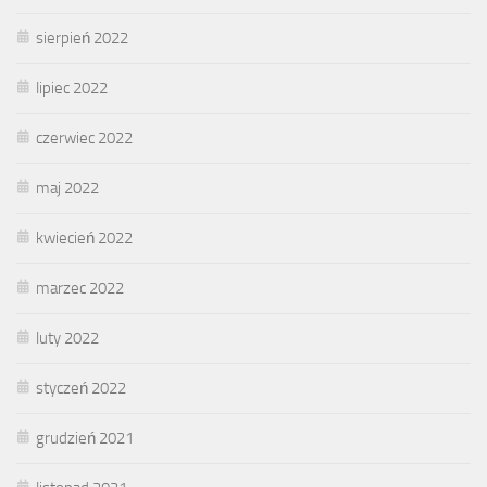
sierpień 2022
lipiec 2022
czerwiec 2022
maj 2022
kwiecień 2022
marzec 2022
luty 2022
styczeń 2022
grudzień 2021