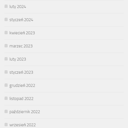
luty 2024
styczeń 2024
kwiecień 2023
marzec 2023
luty 2023
styczeń 2023
grudzień 2022
listopad 2022
październik 2022
wrzesień 2022