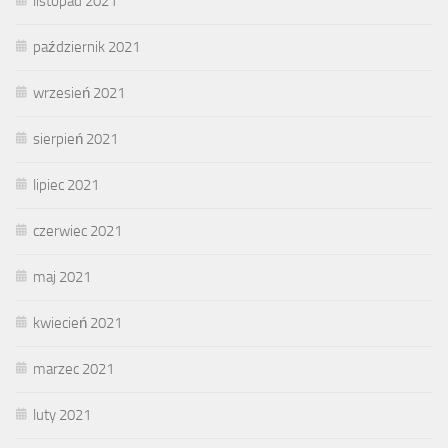
listopad 2021
październik 2021
wrzesień 2021
sierpień 2021
lipiec 2021
czerwiec 2021
maj 2021
kwiecień 2021
marzec 2021
luty 2021