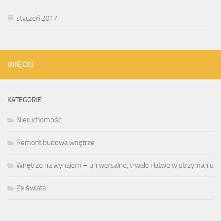
styczeń 2017
WIĘCEJ
KATEGORIE
Nieruchomości
Remont budowa wnętrze
Wnętrze na wynajem – uniwersalne, trwałe i łatwe w utrzymaniu
Ze świata