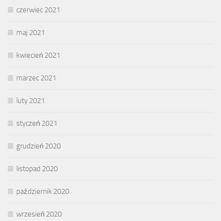
czerwiec 2021
maj 2021
kwiecień 2021
marzec 2021
luty 2021
styczeń 2021
grudzień 2020
listopad 2020
październik 2020
wrzesień 2020