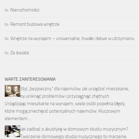
Nieruchomości
Remont budowa wnętrze
Wnętrze na wynajem – uniwersalne, trwałe i łatwe w utrzymaniu
Ze świata
WARTE ZAINTERESOWANIA
Styl „bezpieczny” dla najemców: jak urządzić mieszkanie,
by uniknąć problemów i przyciągnąć chętnych
Urządzając mieszkanie na wynajem, wiele osób popełnia błędy,
które mogą zniechęcić potencjalnych najemców. Kluczowym
elementem …
Jak zadbać o akustykę w domowym studiu muzycznym?
Tworzenie domowego studia muzycznego to marzenie