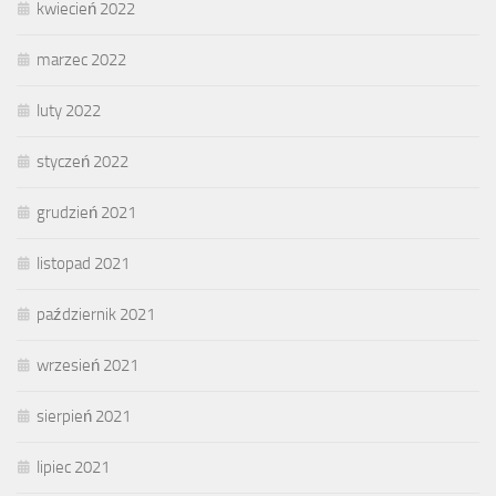
kwiecień 2022
marzec 2022
luty 2022
styczeń 2022
grudzień 2021
listopad 2021
październik 2021
wrzesień 2021
sierpień 2021
lipiec 2021