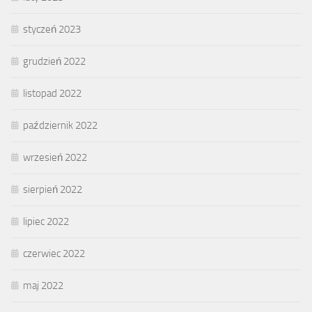
styczeń 2023
grudzień 2022
listopad 2022
październik 2022
wrzesień 2022
sierpień 2022
lipiec 2022
czerwiec 2022
maj 2022