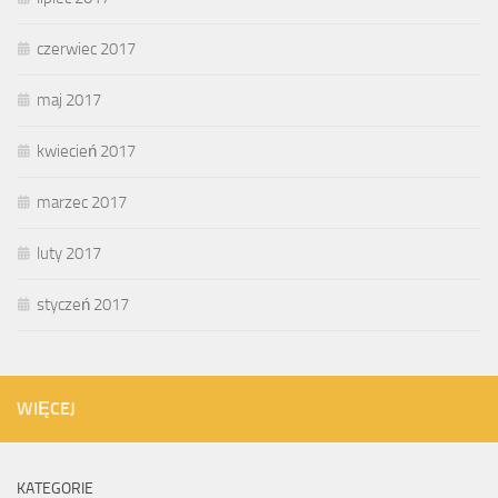
czerwiec 2017
maj 2017
kwiecień 2017
marzec 2017
luty 2017
styczeń 2017
WIĘCEJ
KATEGORIE