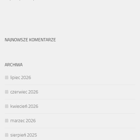
NAJNOWSZE KOMENTARZE
ARCHIWA
lipiec 2026
czerwiec 2026
kwiecień 2026
marzec 2026
sierpień 2025