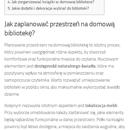
Jak zorganizować książki w domowej bibliotece?
Jakie dodatki i dekoracje wybrać do biblioteki?
Jak zaplanować przestrzeń na domową
bibliotekę?
Planowanie przestrzeni na domową bibliotekę to istotny proces,
który powinien uwzględniać różne aspekty, by stworzyć
komfortowe oraz funkcjonalne miejsce do czytania. Kluczowym
elementem jest
dostępność naturalnego światła
, które ma
pozytywny wpływ na atmosferę w pomieszczeniu oraz
samopoczucie czytelnika. Warto rozważyć umiejscowienie
biblioteki w pobliżu okna, aby maksymalnie wykorzystać światło
dzienne.
Kolejnym niezwykle istotnym aspektem jest
lokalizacja mebli
.
Przy wyborze umeblowania należy zastanowić się, jakie elementy
będą najbardziej funkcjonalne w danej przestrzeni. Półki na książki
powinny być łatwo dostępne, a miejsca do siedzenia wygodne, aby