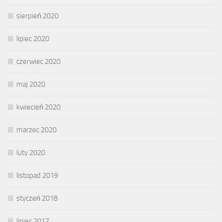
sierpień 2020
lipiec 2020
czerwiec 2020
maj 2020
kwiecień 2020
marzec 2020
luty 2020
listopad 2019
styczeń 2018
lipiec 2017