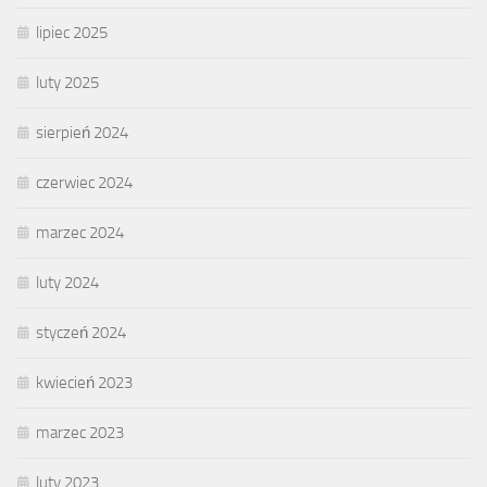
lipiec 2025
luty 2025
sierpień 2024
czerwiec 2024
marzec 2024
luty 2024
styczeń 2024
kwiecień 2023
marzec 2023
luty 2023