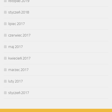
listopad 2019
styczeń 2018
lipiec 2017
czerwiec 2017
maj 2017
kwiecień 2017
marzec 2017
luty 2017
styczeń 2017