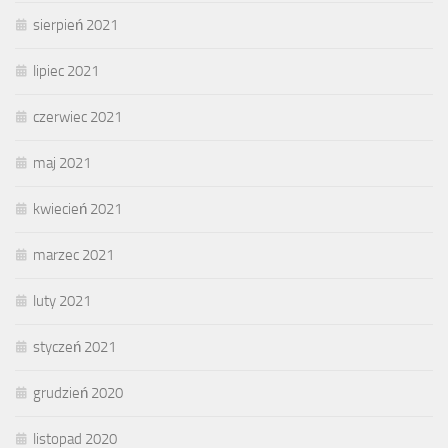
sierpień 2021
lipiec 2021
czerwiec 2021
maj 2021
kwiecień 2021
marzec 2021
luty 2021
styczeń 2021
grudzień 2020
listopad 2020