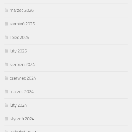
marzec 2026
sierpień 2025
lipiec 2025
luty 2025
sierpień 2024
czerwiec 2024
marzec 2024
luty 2024
styczeń 2024