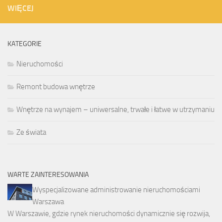
WIĘCEJ
KATEGORIE
Nieruchomości
Remont budowa wnętrze
Wnętrze na wynajem – uniwersalne, trwałe i łatwe w utrzymaniu
Ze świata
WARTE ZAINTERESOWANIA
Wyspecjalizowane administrowanie nieruchomościami
Warszawa
W Warszawie, gdzie rynek nieruchomości dynamicznie się rozwija,