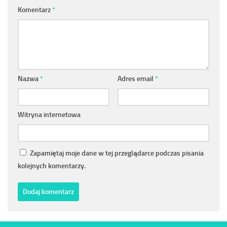
Komentarz
*
Nazwa
*
Adres email
*
Witryna internetowa
Zapamiętaj moje dane w tej przeglądarce podczas pisania
kolejnych komentarzy.