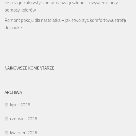
Inspiracje kolorystyczne w aranżacji salonu – ożywienie przy
pomocy kolorów
Remont pokoju dla nastolatka – jak stworzyć komfortową strefę
do nauki?
NAJNOWSZE KOMENTARZE
ARCHIWA
lipiec 2026
czerwiec 2026
kwiecień 2026