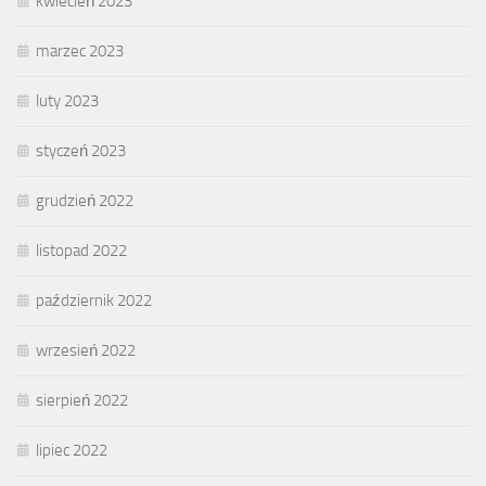
kwiecień 2023
marzec 2023
luty 2023
styczeń 2023
grudzień 2022
listopad 2022
październik 2022
wrzesień 2022
sierpień 2022
lipiec 2022