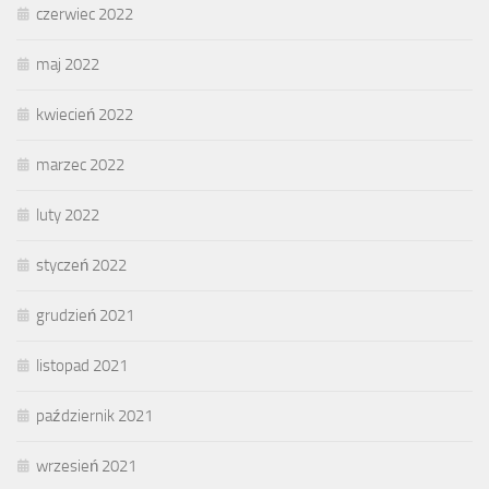
czerwiec 2022
maj 2022
kwiecień 2022
marzec 2022
luty 2022
styczeń 2022
grudzień 2021
listopad 2021
październik 2021
wrzesień 2021