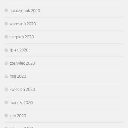
październik 2020
wrzesień 2020
sierpień 2020
lipiec 2020
czerwiec 2020
maj 2020
kwiecień 2020
marzec 2020
luty 2020