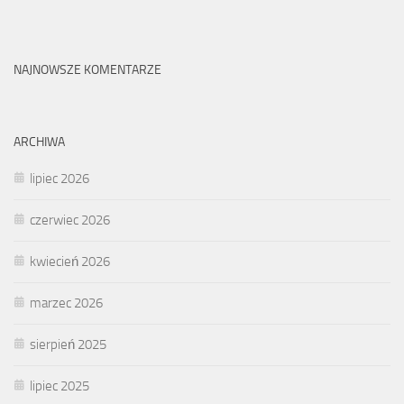
NAJNOWSZE KOMENTARZE
ARCHIWA
lipiec 2026
czerwiec 2026
kwiecień 2026
marzec 2026
sierpień 2025
lipiec 2025