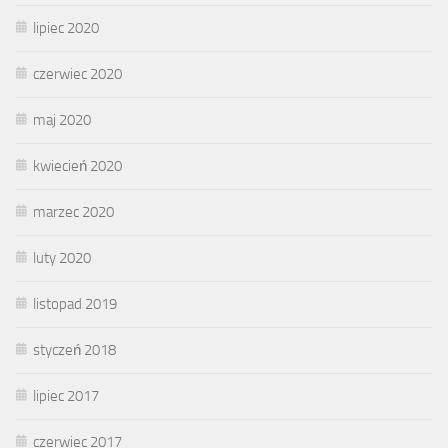
lipiec 2020
czerwiec 2020
maj 2020
kwiecień 2020
marzec 2020
luty 2020
listopad 2019
styczeń 2018
lipiec 2017
czerwiec 2017