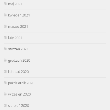
maj 2021
kwiecień 2021
marzec 2021
luty 2021
styczeń 2021
grudzień 2020
listopad 2020
październik 2020
wrzesień 2020
sierpień 2020