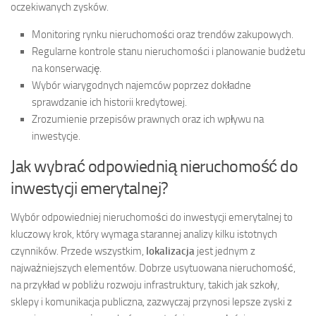
oczekiwanych zysków.
Monitoring rynku nieruchomości oraz trendów zakupowych.
Regularne kontrole stanu nieruchomości i planowanie budżetu
na konserwację.
Wybór wiarygodnych najemców poprzez dokładne
sprawdzanie ich historii kredytowej.
Zrozumienie przepisów prawnych oraz ich wpływu na
inwestycje.
Jak wybrać odpowiednią nieruchomość do
inwestycji emerytalnej?
Wybór odpowiedniej nieruchomości do inwestycji emerytalnej to
kluczowy krok, który wymaga starannej analizy kilku istotnych
czynników. Przede wszystkim,
lokalizacja
jest jednym z
najważniejszych elementów. Dobrze usytuowana nieruchomość,
na przykład w pobliżu rozwoju infrastruktury, takich jak szkoły,
sklepy i komunikacja publiczna, zazwyczaj przynosi lepsze zyski z