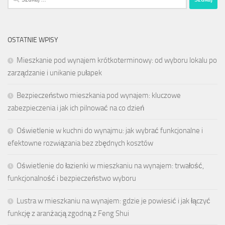
OSTATNIE WPISY
Mieszkanie pod wynajem krótkoterminowy: od wyboru lokalu po
zarządzanie i unikanie pułapek
Bezpieczeństwo mieszkania pod wynajem: kluczowe
zabezpieczenia i jak ich pilnować na co dzień
Oświetlenie w kuchni do wynajmu: jak wybrać funkcjonalne i
efektowne rozwiązania bez zbędnych kosztów
Oświetlenie do łazienki w mieszkaniu na wynajem: trwałość,
funkcjonalność i bezpieczeństwo wyboru
Lustra w mieszkaniu na wynajem: gdzie je powiesić i jak łączyć
funkcję z aranżacją zgodną z Feng Shui