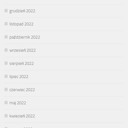
grudzień 2022
listopad 2022
październik 2022
wrzesień 2022
sierpień 2022
lipiec 2022
czerwiec 2022
maj 2022
kwiecień 2022