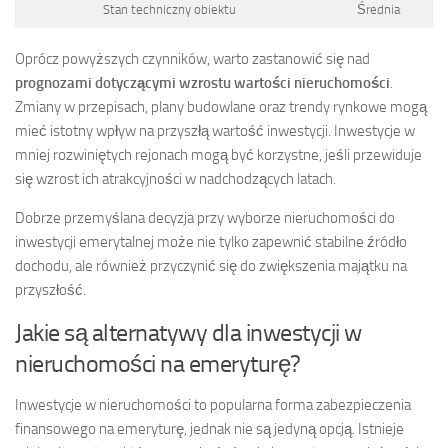
Stan techniczny obiektu
Średnia
Oprócz powyższych czynników, warto zastanowić się nad
prognozami dotyczącymi wzrostu wartości nieruchomości
.
Zmiany w przepisach, plany budowlane oraz trendy rynkowe mogą
mieć istotny wpływ na przyszłą wartość inwestycji. Inwestycje w
mniej rozwiniętych rejonach mogą być korzystne, jeśli przewiduje
się wzrost ich atrakcyjności w nadchodzących latach.
Dobrze przemyślana decyzja przy wyborze nieruchomości do
inwestycji emerytalnej może nie tylko zapewnić stabilne źródło
dochodu, ale również przyczynić się do zwiększenia majątku na
przyszłość.
Jakie są alternatywy dla inwestycji w
nieruchomości na emeryturę?
Inwestycje w nieruchomości to popularna forma zabezpieczenia
finansowego na emeryturę, jednak nie są jedyną opcją. Istnieje