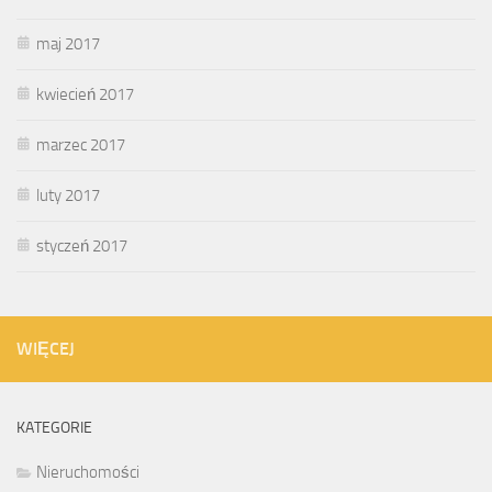
maj 2017
kwiecień 2017
marzec 2017
luty 2017
styczeń 2017
WIĘCEJ
KATEGORIE
Nieruchomości