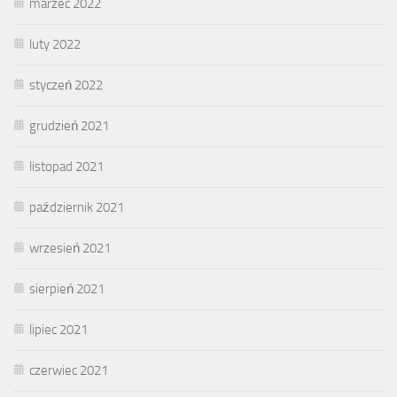
marzec 2022
luty 2022
styczeń 2022
grudzień 2021
listopad 2021
październik 2021
wrzesień 2021
sierpień 2021
lipiec 2021
czerwiec 2021