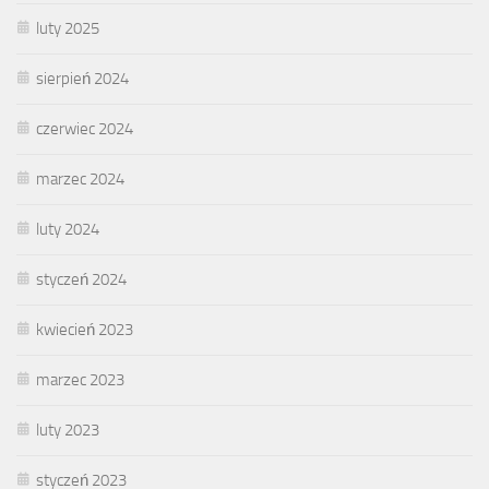
luty 2025
sierpień 2024
czerwiec 2024
marzec 2024
luty 2024
styczeń 2024
kwiecień 2023
marzec 2023
luty 2023
styczeń 2023