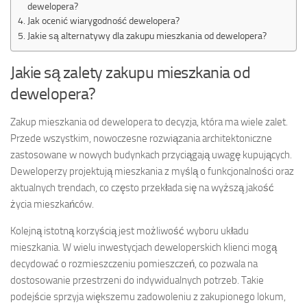
dewelopera?
Jak ocenić wiarygodność dewelopera?
Jakie są alternatywy dla zakupu mieszkania od dewelopera?
Jakie są zalety zakupu mieszkania od
dewelopera?
Zakup mieszkania od dewelopera to decyzja, która ma wiele zalet.
Przede wszystkim, nowoczesne rozwiązania architektoniczne
zastosowane w nowych budynkach przyciągają uwagę kupujących.
Deweloperzy projektują mieszkania z myślą o funkcjonalności oraz
aktualnych trendach, co często przekłada się na wyższą jakość
życia mieszkańców.
Kolejną istotną korzyścią jest możliwość wyboru układu
mieszkania. W wielu inwestycjach deweloperskich klienci mogą
decydować o rozmieszczeniu pomieszczeń, co pozwala na
dostosowanie przestrzeni do indywidualnych potrzeb. Takie
podejście sprzyja większemu zadowoleniu z zakupionego lokum,