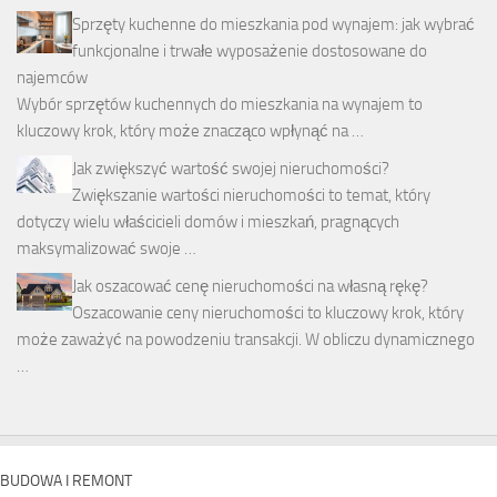
Sprzęty kuchenne do mieszkania pod wynajem: jak wybrać
funkcjonalne i trwałe wyposażenie dostosowane do
najemców
Wybór sprzętów kuchennych do mieszkania na wynajem to
kluczowy krok, który może znacząco wpłynąć na …
Jak zwiększyć wartość swojej nieruchomości?
Zwiększanie wartości nieruchomości to temat, który
dotyczy wielu właścicieli domów i mieszkań, pragnących
maksymalizować swoje …
Jak oszacować cenę nieruchomości na własną rękę?
Oszacowanie ceny nieruchomości to kluczowy krok, który
może zaważyć na powodzeniu transakcji. W obliczu dynamicznego
…
BUDOWA I REMONT