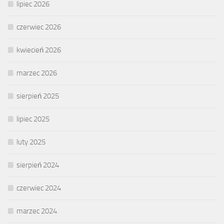
lipiec 2026
czerwiec 2026
kwiecień 2026
marzec 2026
sierpień 2025
lipiec 2025
luty 2025
sierpień 2024
czerwiec 2024
marzec 2024