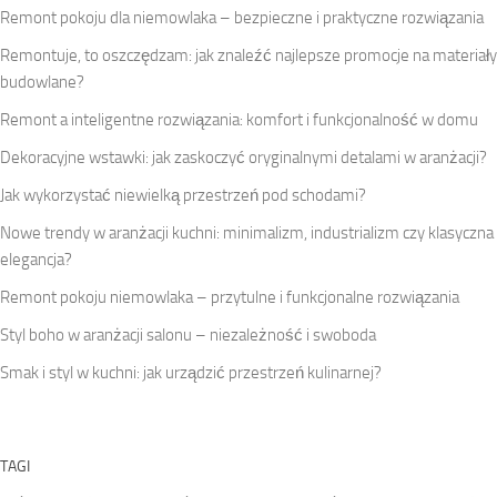
Remont pokoju dla niemowlaka – bezpieczne i praktyczne rozwiązania
Remontuje, to oszczędzam: jak znaleźć najlepsze promocje na materiały
budowlane?
Remont a inteligentne rozwiązania: komfort i funkcjonalność w domu
Dekoracyjne wstawki: jak zaskoczyć oryginalnymi detalami w aranżacji?
Jak wykorzystać niewielką przestrzeń pod schodami?
Nowe trendy w aranżacji kuchni: minimalizm, industrializm czy klasyczna
elegancja?
Remont pokoju niemowlaka – przytulne i funkcjonalne rozwiązania
Styl boho w aranżacji salonu – niezależność i swoboda
Smak i styl w kuchni: jak urządzić przestrzeń kulinarnej?
TAGI