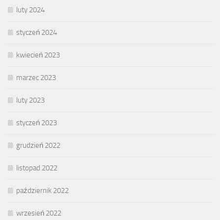
luty 2024
styczeń 2024
kwiecień 2023
marzec 2023
luty 2023
styczeń 2023
grudzień 2022
listopad 2022
październik 2022
wrzesień 2022