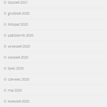
styczeń 2021
grudzień 2020
listopad 2020
październik 2020
wrzesień 2020
sierpień 2020
lipiec 2020
czerwiec 2020
maj 2020
kwiecień 2020