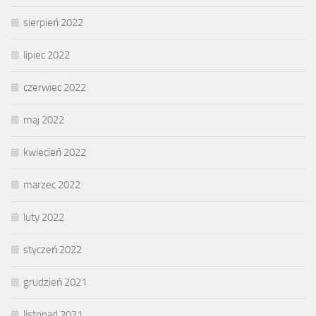
sierpień 2022
lipiec 2022
czerwiec 2022
maj 2022
kwiecień 2022
marzec 2022
luty 2022
styczeń 2022
grudzień 2021
listopad 2021