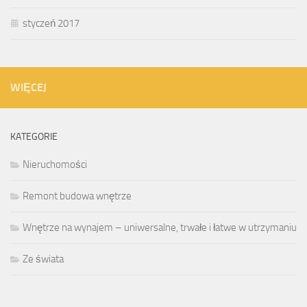
styczeń 2017
WIĘCEJ
KATEGORIE
Nieruchomości
Remont budowa wnętrze
Wnętrze na wynajem – uniwersalne, trwałe i łatwe w utrzymaniu
Ze świata