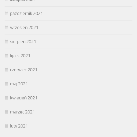
październik 2021
wrzesień 2021
sierpień 2021
lipiec 2021
czerwiec 2021
maj 2021
kwiecień 2021
marzec 2021
luty 2021