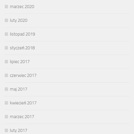
marzec 2020
luty 2020
listopad 2019
styczeń 2018
lipiec 2017
czerwiec 2017
maj 2017
kwiecień 2017
marzec 2017
luty 2017