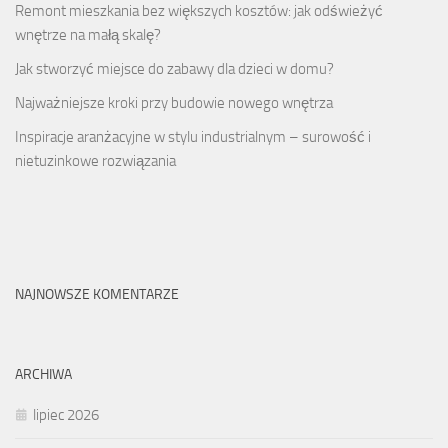
Remont mieszkania bez większych kosztów: jak odświeżyć
wnętrze na małą skalę?
Jak stworzyć miejsce do zabawy dla dzieci w domu?
Najważniejsze kroki przy budowie nowego wnętrza
Inspiracje aranżacyjne w stylu industrialnym – surowość i
nietuzinkowe rozwiązania
NAJNOWSZE KOMENTARZE
ARCHIWA
lipiec 2026