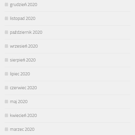
grudzień 2020
listopad 2020
październik 2020
wrzesień 2020
sierpień 2020
lipiec 2020
czerwiec 2020
maj 2020
kwiecień 2020
marzec 2020