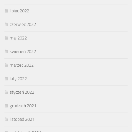
lipiec 2022
czerwiec 2022
maj 2022
kwiecień 2022
marzec 2022
luty 2022
styczeń 2022
grudzień 2021
listopad 2021