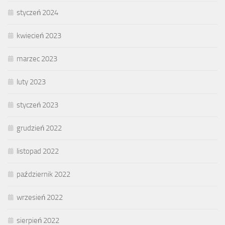
styczeń 2024
kwiecień 2023
marzec 2023
luty 2023
styczeń 2023
grudzień 2022
listopad 2022
październik 2022
wrzesień 2022
sierpień 2022