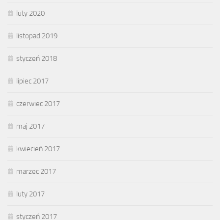
luty 2020
listopad 2019
styczeń 2018
lipiec 2017
czerwiec 2017
maj 2017
kwiecień 2017
marzec 2017
luty 2017
styczeń 2017