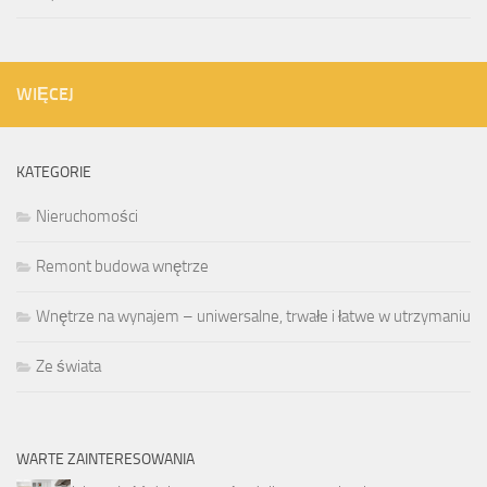
WIĘCEJ
KATEGORIE
Nieruchomości
Remont budowa wnętrze
Wnętrze na wynajem – uniwersalne, trwałe i łatwe w utrzymaniu
Ze świata
WARTE ZAINTERESOWANIA