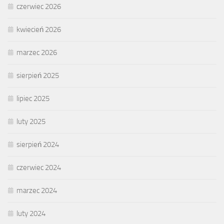
czerwiec 2026
kwiecień 2026
marzec 2026
sierpień 2025
lipiec 2025
luty 2025
sierpień 2024
czerwiec 2024
marzec 2024
luty 2024