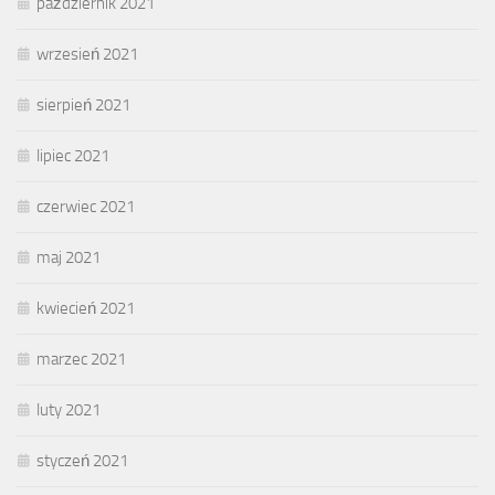
październik 2021
wrzesień 2021
sierpień 2021
lipiec 2021
czerwiec 2021
maj 2021
kwiecień 2021
marzec 2021
luty 2021
styczeń 2021