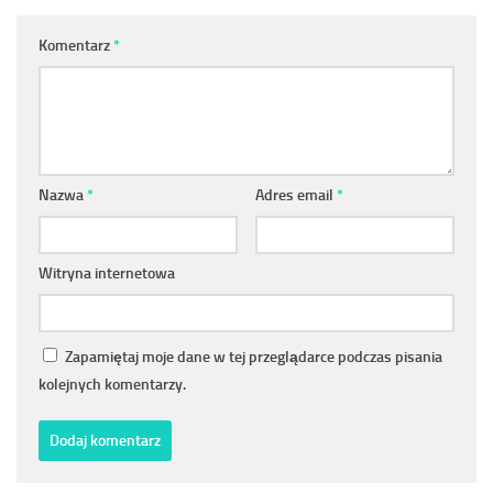
Komentarz
*
Nazwa
*
Adres email
*
Witryna internetowa
Zapamiętaj moje dane w tej przeglądarce podczas pisania
kolejnych komentarzy.