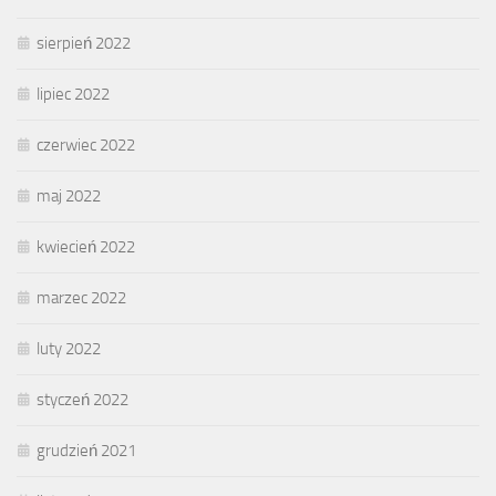
sierpień 2022
lipiec 2022
czerwiec 2022
maj 2022
kwiecień 2022
marzec 2022
luty 2022
styczeń 2022
grudzień 2021