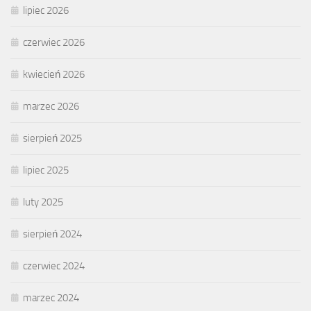
lipiec 2026
czerwiec 2026
kwiecień 2026
marzec 2026
sierpień 2025
lipiec 2025
luty 2025
sierpień 2024
czerwiec 2024
marzec 2024