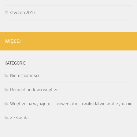
styczeń 2017
WIĘCEJ
KATEGORIE
Nieruchomości
Remont budowa wnętrze
Wnętrze na wynajem – uniwersalne, trwałe i łatwe w utrzymaniu
Ze świata