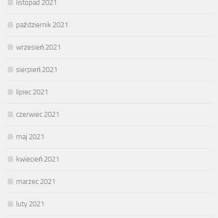
listopad 2021
październik 2021
wrzesień 2021
sierpień 2021
lipiec 2021
czerwiec 2021
maj 2021
kwiecień 2021
marzec 2021
luty 2021