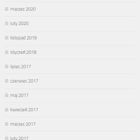
marzec 2020
luty 2020
listopad 2019
styczeń 2018
lipiec 2017
czerwiec 2017
maj 2017
kwiecień 2017
marzec 2017
luty 2017