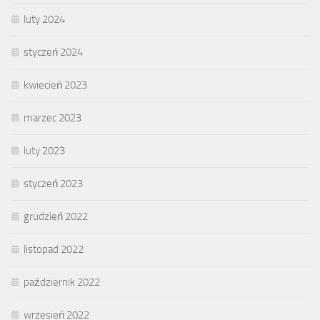
luty 2024
styczeń 2024
kwiecień 2023
marzec 2023
luty 2023
styczeń 2023
grudzień 2022
listopad 2022
październik 2022
wrzesień 2022