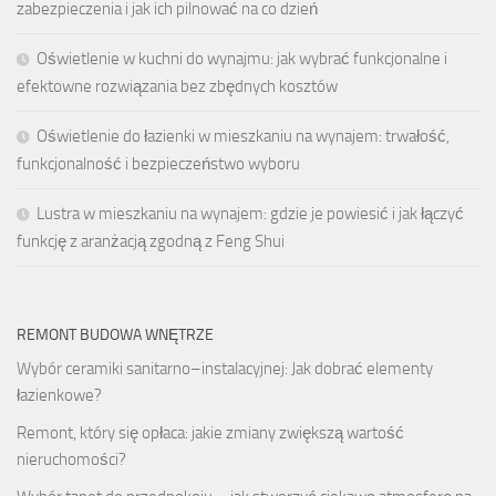
zabezpieczenia i jak ich pilnować na co dzień
Oświetlenie w kuchni do wynajmu: jak wybrać funkcjonalne i
efektowne rozwiązania bez zbędnych kosztów
Oświetlenie do łazienki w mieszkaniu na wynajem: trwałość,
funkcjonalność i bezpieczeństwo wyboru
Lustra w mieszkaniu na wynajem: gdzie je powiesić i jak łączyć
funkcję z aranżacją zgodną z Feng Shui
REMONT BUDOWA WNĘTRZE
Wybór ceramiki sanitarno–instalacyjnej: Jak dobrać elementy
łazienkowe?
Remont, który się opłaca: jakie zmiany zwiększą wartość
nieruchomości?