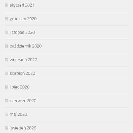
styczeń 2021
grudzień 2020
listopad 2020
październik 2020
wrzesień 2020
sierpień 2020
lipiec 2020
czerwiec 2020
maj 2020
kwiecień 2020