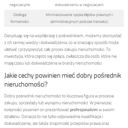
negocjacyjne
doświadczeniu w negocjacjach.
Obsługa
Minimalizowanie ryzyka błędów prawnych i
formalności
administracyjnych podczas transakcji.
Decydując się na współpracę z pośrednikiem, możemy skorzystać
z ich cennej wiedzy i doświadczenia, co w znaczący sposób może
ułatwić i przyspieszyć cały proces zakupu nieruchomości. To
inwestycja, która często się opłaca, zwłaszcza dla osób, które nie
mają czasu lub doświadczenia w branży nieruchomości.
Jakie cechy powinien mieć dobry pośrednik
nieruchomości?
Dobry pośrednik nieruchomości to kluczowa figura w procesie
zakupu, sprzedaży lub wynajmu nieruchomości. W pierwszej
kolejności powinien on prezentować
profesjonalizm
w swoim
działaniu. Oznacza to nie tylko odpowiednie kwalifikacje i
doświadczenie, ale także znajomość przepisów prawa oraz