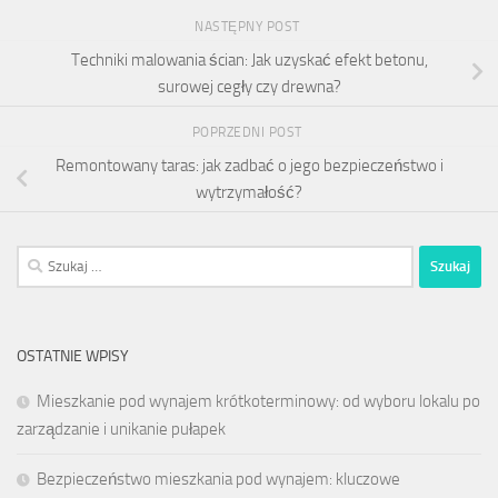
NASTĘPNY POST
Techniki malowania ścian: Jak uzyskać efekt betonu,
surowej cegły czy drewna?
POPRZEDNI POST
Remontowany taras: jak zadbać o jego bezpieczeństwo i
wytrzymałość?
Szukaj:
OSTATNIE WPISY
Mieszkanie pod wynajem krótkoterminowy: od wyboru lokalu po
zarządzanie i unikanie pułapek
Bezpieczeństwo mieszkania pod wynajem: kluczowe