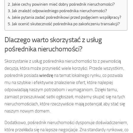
Jakie cechy powinien mieć dobry pośrednik nieruchomości?
Jak znaleźć odpowiedniego pośrednika nieruchomości?
Jakie pytania zadać pośrednikowi przed podjęciem współpracy?
Jak ocenić skuteczność pośrednika po zakończeniu transakcji?
Dlaczego warto skorzystać z usług
pośrednika nieruchomości?
Skorzystanie z usług pośrednika nieruchomości to z pewnością
decyzja, która może przynieść wiele korzyści. Przede wszystkim,
pośrednik posiada
wiedzę
na temat lokalnego rynku, co pozwala
mu na szybkie i efektywne znalezienie ofert, które najlepiej
odpowiadają naszym potrzebom i wymaganiom. Dzięki temu,
zamiast przeszukiwać setki ogłoszeń, możemy skupić się na tych
nieruchomościach, które rzeczywiście mają potencjał, aby stać się
naszym nowym domem.
Dodatkowo, pośrednik nieruchomości dysponuje doświadczeniem,
które przekłada się na lepsze negocjacje. Zna standardy rynkowe, co