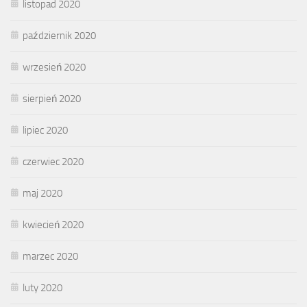
listopad 2020
październik 2020
wrzesień 2020
sierpień 2020
lipiec 2020
czerwiec 2020
maj 2020
kwiecień 2020
marzec 2020
luty 2020