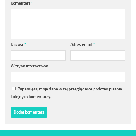
Komentarz
*
Nazwa
*
Adres email
*
Witryna internetowa
Zapamiętaj moje dane w tej przeglądarce podczas pisania
kolejnych komentarzy.