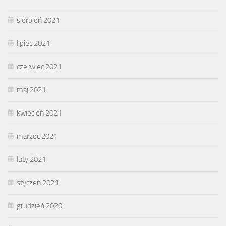
sierpień 2021
lipiec 2021
czerwiec 2021
maj 2021
kwiecień 2021
marzec 2021
luty 2021
styczeń 2021
grudzień 2020