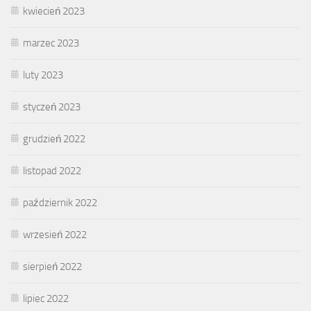
kwiecień 2023
marzec 2023
luty 2023
styczeń 2023
grudzień 2022
listopad 2022
październik 2022
wrzesień 2022
sierpień 2022
lipiec 2022