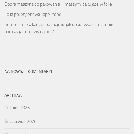
Dobra maszyna do pakowania – maszyny pakujące w folie
Folia polietylenowa, ldpe, hdpe
Remont mieszkania z podnajmu: jak dokonywać zmian, nie
naruszając umowy najmu?
NAJNOWSZE KOMENTARZE
ARCHIWA
lipiec 2026
czerwiec 2026