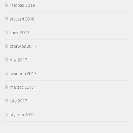
listopad 2019
styczeń 2018
lipiec 2017
czerwiec 2017
maj 2017
kwiecień 2017
marzec 2017
luty 2017
styczeń 2017