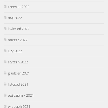
czerwiec 2022
maj 2022
kwiecień 2022
marzec 2022
luty 2022
styczeń 2022
grudzień 2021
listopad 2021
październik 2021
wrzesień 2021