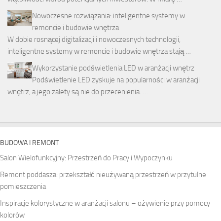
Nowoczesne rozwiązania: inteligentne systemy w
remoncie i budowie wnętrza
W dobie rosnącej digitalizacji i nowoczesnych technologii,
inteligentne systemy w remoncie i budowie wnętrza stają …
Wykorzystanie podświetlenia LED w aranżacji wnętrz
Podświetlenie LED zyskuje na popularności w aranżacji
wnętrz, a jego zalety są nie do przecenienia. …
BUDOWA I REMONT
Salon Wielofunkcyjny: Przestrzeń do Pracy i Wypoczynku
Remont poddasza: przekształć nieużywaną przestrzeń w przytulne
pomieszczenia
Inspiracje kolorystyczne w aranżacji salonu – ożywienie przy pomocy
kolorów