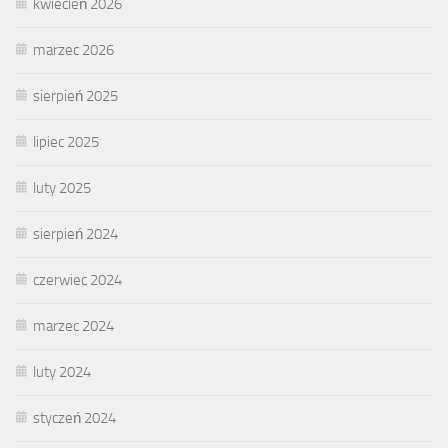
kwiecień 2026
marzec 2026
sierpień 2025
lipiec 2025
luty 2025
sierpień 2024
czerwiec 2024
marzec 2024
luty 2024
styczeń 2024