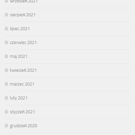
wrzesień 2021
sierpień 2021
lipiec 2021
czerwiec 2021
maj 2021
kwiecień 2021
marzec 2021
luty 2021
styczeń 2021
grudzień 2020