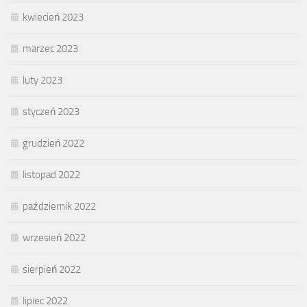
kwiecień 2023
marzec 2023
luty 2023
styczeń 2023
grudzień 2022
listopad 2022
październik 2022
wrzesień 2022
sierpień 2022
lipiec 2022