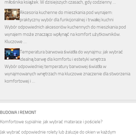
miłośnika książek. W dzisiejszych czasach, gdy codzienny …
Akcesoria kuchenne do mieszkania pod wynajem:
praktyczny wybór dla funkcjonalnej i trwałej kuchni
Wybór odpowiednich akcesoriów kuchennych do mieszkania pod
wynajem może znacząco wpłynąć na komfort użytkowników.
Kluczowe …
Temperatura barwowa światła do wynajmu: jak wybrać
idealną barwę dla komfortu i estetyki wnętrza
Wybór odpowiedniej temperatury barwowej światła w
wynajmowanych wnętrzach ma kluczowe znaczenie dla stworzenia
komfortowej i …
BUDOWA I REMONT
Komfortowe sypialnie: jak wybrać materace i pościele?
Jak wybrać odpowiednie rolety lub żaluzje do okien w każdym