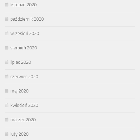
listopad 2020
październik 2020
wrzesień 2020
sierpień 2020
lipiec 2020
czerwiec 2020
maj 2020
kwiecień 2020
marzec 2020
luty 2020