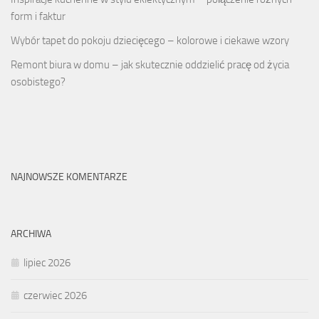
form i faktur
Wybór tapet do pokoju dziecięcego – kolorowe i ciekawe wzory
Remont biura w domu – jak skutecznie oddzielić pracę od życia
osobistego?
NAJNOWSZE KOMENTARZE
ARCHIWA
lipiec 2026
czerwiec 2026