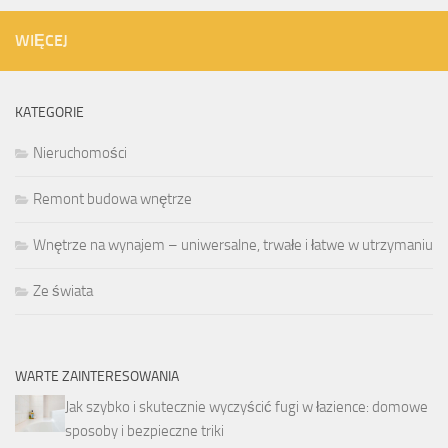
WIĘCEJ
KATEGORIE
Nieruchomości
Remont budowa wnętrze
Wnętrze na wynajem – uniwersalne, trwałe i łatwe w utrzymaniu
Ze świata
WARTE ZAINTERESOWANIA
Jak szybko i skutecznie wyczyścić fugi w łazience: domowe
sposoby i bezpieczne triki