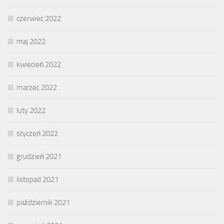
czerwiec 2022
maj 2022
kwiecień 2022
marzec 2022
luty 2022
styczeń 2022
grudzień 2021
listopad 2021
październik 2021