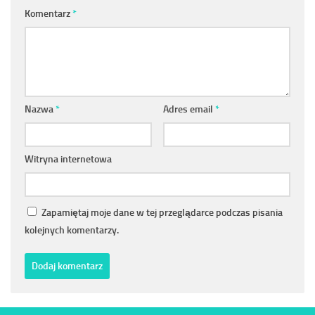
Komentarz
*
Nazwa
*
Adres email
*
Witryna internetowa
Zapamiętaj moje dane w tej przeglądarce podczas pisania
kolejnych komentarzy.