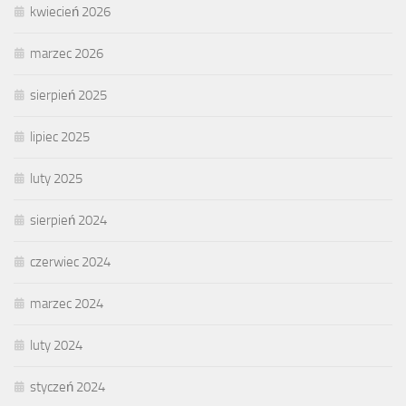
kwiecień 2026
marzec 2026
sierpień 2025
lipiec 2025
luty 2025
sierpień 2024
czerwiec 2024
marzec 2024
luty 2024
styczeń 2024