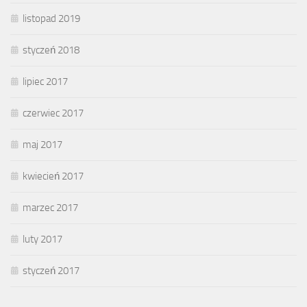
listopad 2019
styczeń 2018
lipiec 2017
czerwiec 2017
maj 2017
kwiecień 2017
marzec 2017
luty 2017
styczeń 2017