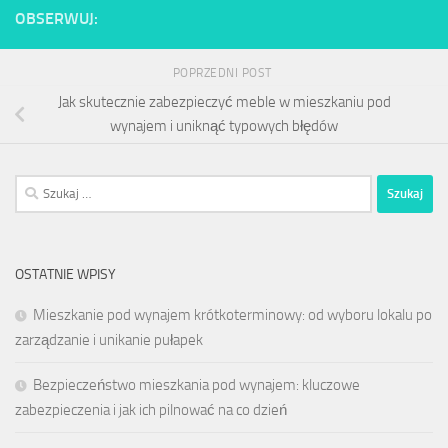
OBSERWUJ:
POPRZEDNI POST
Jak skutecznie zabezpieczyć meble w mieszkaniu pod
wynajem i uniknąć typowych błędów
Szukaj:
OSTATNIE WPISY
Mieszkanie pod wynajem krótkoterminowy: od wyboru lokalu po
zarządzanie i unikanie pułapek
Bezpieczeństwo mieszkania pod wynajem: kluczowe
zabezpieczenia i jak ich pilnować na co dzień