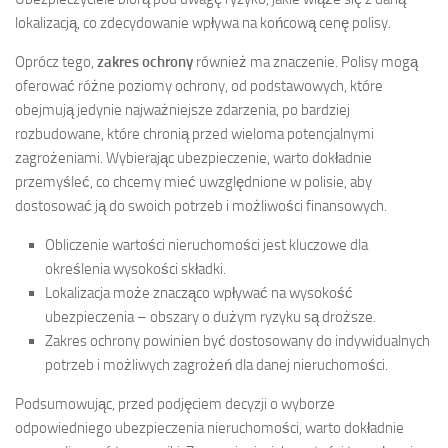
lokalizacją, co zdecydowanie wpływa na końcową cenę polisy.
Oprócz tego,
zakres ochrony
również ma znaczenie. Polisy mogą
oferować różne poziomy ochrony, od podstawowych, które
obejmują jedynie najważniejsze zdarzenia, po bardziej
rozbudowane, które chronią przed wieloma potencjalnymi
zagrożeniami. Wybierając ubezpieczenie, warto dokładnie
przemyśleć, co chcemy mieć uwzględnione w polisie, aby
dostosować ją do swoich potrzeb i możliwości finansowych.
Obliczenie wartości nieruchomości jest kluczowe dla
określenia wysokości składki.
Lokalizacja może znacząco wpływać na wysokość
ubezpieczenia – obszary o dużym ryzyku są droższe.
Zakres ochrony powinien być dostosowany do indywidualnych
potrzeb i możliwych zagrożeń dla danej nieruchomości.
Podsumowując, przed podjęciem decyzji o wyborze
odpowiedniego ubezpieczenia nieruchomości, warto dokładnie