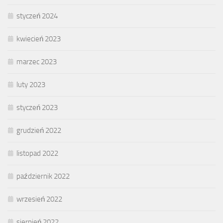
styczeń 2024
kwiecień 2023
marzec 2023
luty 2023
styczeń 2023
grudzień 2022
listopad 2022
październik 2022
wrzesień 2022
sierpień 2022