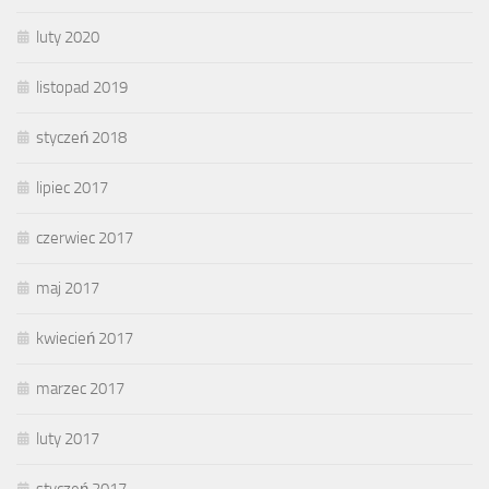
luty 2020
listopad 2019
styczeń 2018
lipiec 2017
czerwiec 2017
maj 2017
kwiecień 2017
marzec 2017
luty 2017