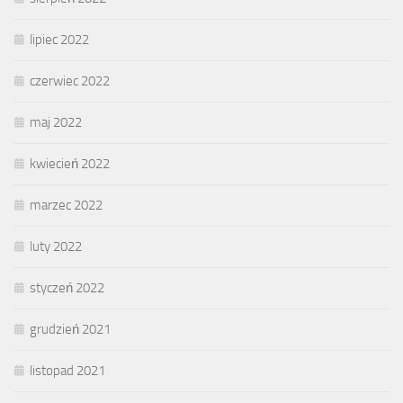
lipiec 2022
czerwiec 2022
maj 2022
kwiecień 2022
marzec 2022
luty 2022
styczeń 2022
grudzień 2021
listopad 2021