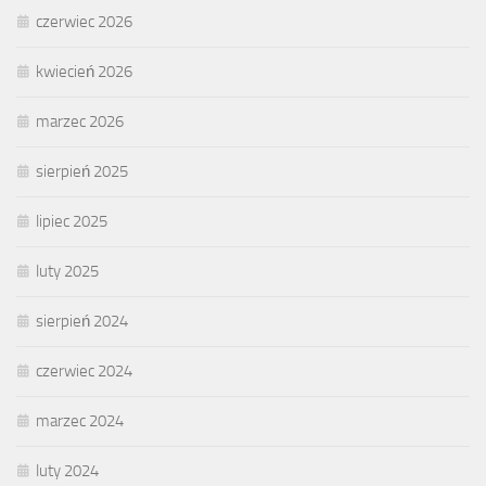
czerwiec 2026
kwiecień 2026
marzec 2026
sierpień 2025
lipiec 2025
luty 2025
sierpień 2024
czerwiec 2024
marzec 2024
luty 2024