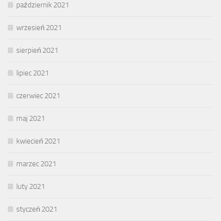
październik 2021
wrzesień 2021
sierpień 2021
lipiec 2021
czerwiec 2021
maj 2021
kwiecień 2021
marzec 2021
luty 2021
styczeń 2021