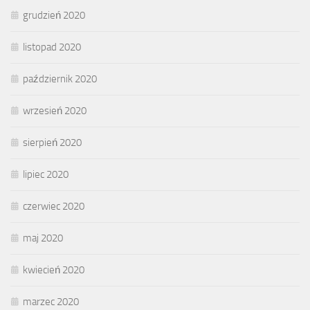
grudzień 2020
listopad 2020
październik 2020
wrzesień 2020
sierpień 2020
lipiec 2020
czerwiec 2020
maj 2020
kwiecień 2020
marzec 2020