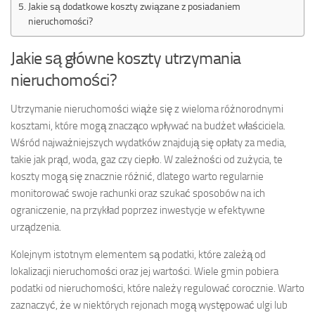
Jakie są dodatkowe koszty związane z posiadaniem
nieruchomości?
Jakie są główne koszty utrzymania
nieruchomości?
Utrzymanie nieruchomości wiąże się z wieloma różnorodnymi
kosztami, które mogą znacząco wpływać na budżet właściciela.
Wśród najważniejszych wydatków znajdują się opłaty za media,
takie jak prąd, woda, gaz czy ciepło. W zależności od zużycia, te
koszty mogą się znacznie różnić, dlatego warto regularnie
monitorować swoje rachunki oraz szukać sposobów na ich
ograniczenie, na przykład poprzez inwestycje w efektywne
urządzenia.
Kolejnym istotnym elementem są podatki, które zależą od
lokalizacji nieruchomości oraz jej wartości. Wiele gmin pobiera
podatki od nieruchomości, które należy regulować corocznie. Warto
zaznaczyć, że w niektórych rejonach mogą występować ulgi lub